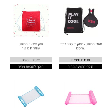
מארז ממותג - מטקות וכדור בתיק
תיק נשיאה ממותג
שרוכים
שומר חום קור
פרטים נוספים
פרטים נוספים
הוסף להצעת מחיר
הוסף להצעת מחיר