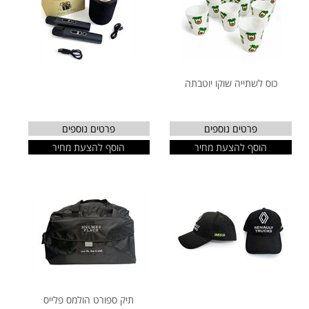
כוס לשתייה שוקו יוטבתה
פרטים נוספים
פרטים נוספים
הוסף להצעת מחיר
הוסף להצעת מחיר
תיק ספורט הולמס פלייס