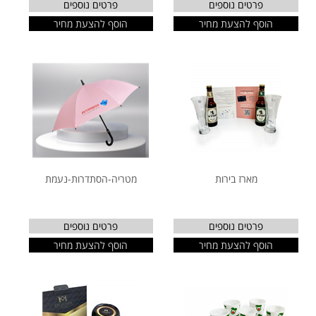
פרטים נוספים
פרטים נוספים
הוסף להצעת מחיר
הוסף להצעת מחיר
מארז בירות
מטריה-הסתדרות-נעמת
פרטים נוספים
פרטים נוספים
הוסף להצעת מחיר
הוסף להצעת מחיר