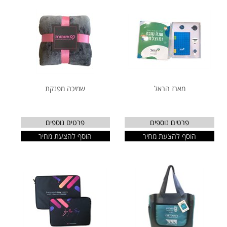
מארז הראל
שמיכה מפנקת
פרטים נוספים
פרטים נוספים
הוסף להצעת מחיר
הוסף להצעת מחיר