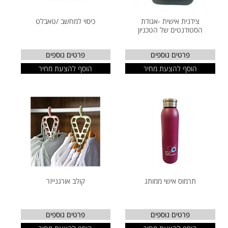
צידנית אישית -אגודת
כיסוי למחשב /טאבלט
הסטודנטים של הטכניון
פרטים נוספים
פרטים נוספים
הוסף להצעת מחיר
הוסף להצעת מחיר
תרמוס אישי ממותג
קולב אורגנייזר
פרטים נוספים
פרטים נוספים