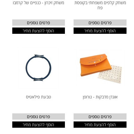
משחק קלפים משפחתי בקופסת
משחק זיכרון - כנפיים של קרמבו
פח
פרטים נוספים
פרטים נוספים
הוסף להצעת מחיר
הוסף להצעת מחיר
אוגדן מדבקות - נורופן
טבעת פילאטיס
פרטים נוספים
פרטים נוספים
הוסף להצעת מחיר
הוסף להצעת מחיר