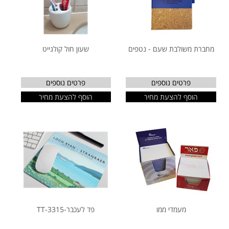
מחברת משולבת שעם - נטפים
שעון חול קולגייט
פרטים נוספים
פרטים נוספים
הוסף להצעת מחיר
הוסף להצעת מחיר
מעמדי ממו
פד לעכבר-TT-3315