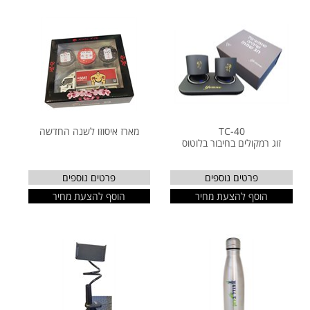
TC-40
מארז איסוזו לשנה החדשה
זוג רמקולים בחיבור בלוטוס
פרטים נוספים
פרטים נוספים
הוסף להצעת מחיר
הוסף להצעת מחיר