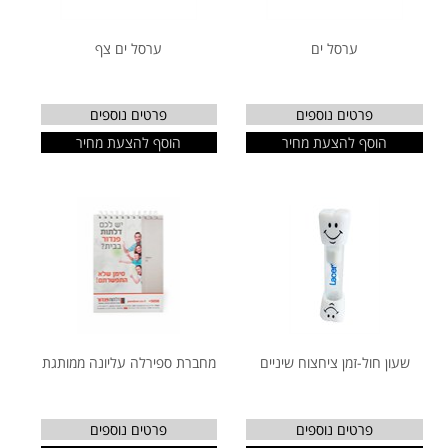
ערסל ים
ערסל ים צף
פרטים נוספים
פרטים נוספים
הוסף להצעת מחיר
הוסף להצעת מחיר
שעון חול-זמן ציחצוח שיניים
מחברת ספירלה עליונה ממותגת
פרטים נוספים
פרטים נוספים