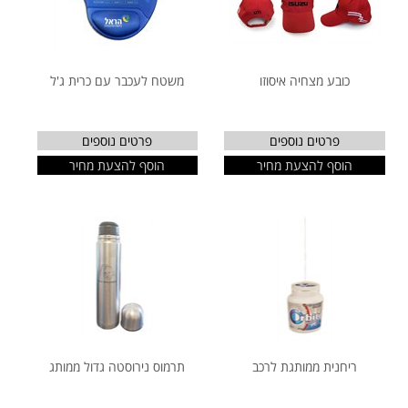
כובע מצחיה איסוזו
משטח לעכבר עם כרית ג'ל
פרטים נוספים
פרטים נוספים
הוסף להצעת מחיר
הוסף להצעת מחיר
ריחנית ממותגת לרכב
תרמוס נירוסטה גדול ממותג