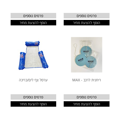
פרטים נוספים
פרטים נוספים
הוסף להצעת מחיר
הוסף להצעת מחיר
ריחנית לרכב - MAX
ערסל צף לים/בריכה
פרטים נוספים
פרטים נוספים
הוסף להצעת מחיר
הוסף להצעת מחיר