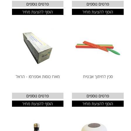
פרטים נוספים
פרטים נוספים
הוסף להצעת מחיר
הוסף להצעת מחיר
סכין לחיתוך אבטיח
מארז כוסות אספרסו - הראל
פרטים נוספים
פרטים נוספים
הוסף להצעת מחיר
הוסף להצעת מחיר