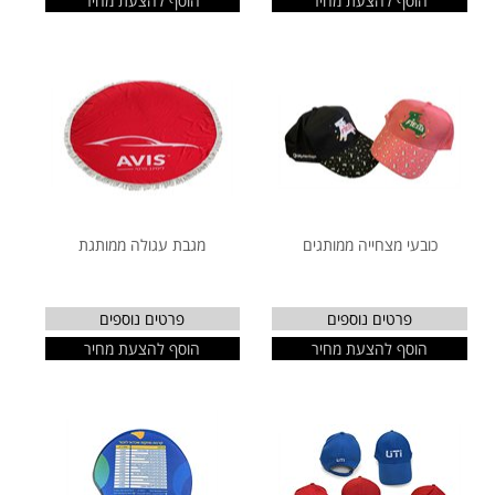
הוסף להצעת מחיר
הוסף להצעת מחיר
כובעי מצחייה ממותגים
מגבת עגולה ממותגת
פרטים נוספים
פרטים נוספים
הוסף להצעת מחיר
הוסף להצעת מחיר