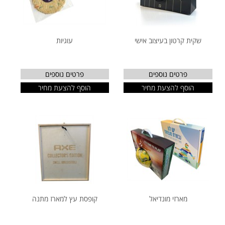
שקית קרטון בעיצוב אישי
עוגיות
פרטים נוספים
פרטים נוספים
הוסף להצעת מחיר
הוסף להצעת מחיר
מארזי מונדיאל
קופסת עץ למארז מתנה