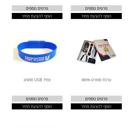
פרטים נוספים
פרטים נוספים
הוסף להצעת מחיר
הוסף להצעת מחיר
ערכת ספורט-איסוזו
צמיד USB ממותג
פרטים נוספים
פרטים נוספים
הוסף להצעת מחיר
הוסף להצעת מחיר