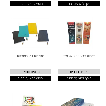
הוסף להצעת מחיר
הוסף להצעת מחיר
תרמוס נירוסטה 420 מ"ל
מחברות PU ממותגות
פרטים נוספים
פרטים נוספים
הוסף להצעת מחיר
הוסף להצעת מחיר