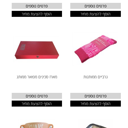
פרטים נוספים
פרטים נוספים
הוסף להצעת מחיר
הוסף להצעת מחיר
גרביים ממותגות
מארז סכינים מפואר ממותג
פרטים נוספים
פרטים נוספים
הוסף להצעת מחיר
הוסף להצעת מחיר