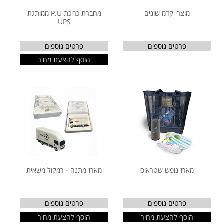
מוצרי קדמ שונים
מחברת כריכת P.U ממותגת
UPS
פרטים נוספים
פרטים נוספים
הוסף להצעת מחיר
מארז נופש שטראוס
מארז מתנה - רמקול משאית
פרטים נוספים
פרטים נוספים
הוסף להצעת מחיר
הוסף להצעת מחיר