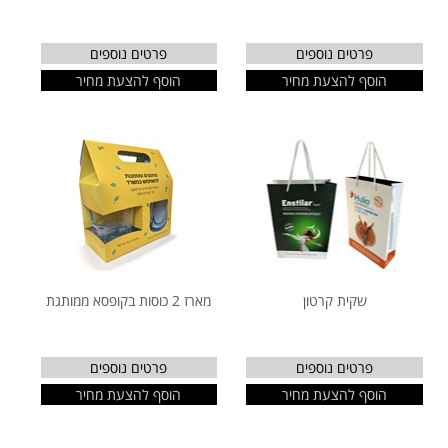
פרטים נוספים
פרטים נוספים
הוסף להצעת מחיר
הוסף להצעת מחיר
שקית קרטון
מארז 2 כוסות בקופסא ממותגת
פרטים נוספים
פרטים נוספים
הוסף להצעת מחיר
הוסף להצעת מחיר