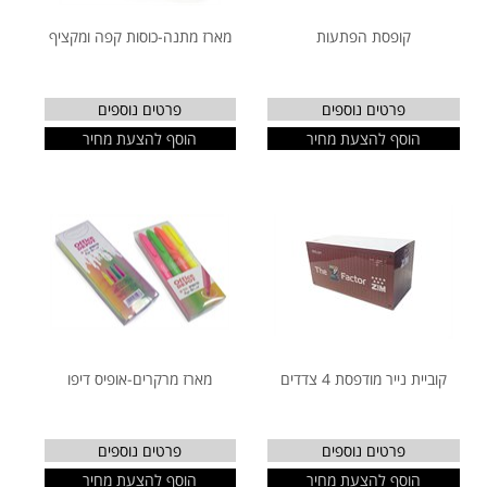
קופסת הפתעות
מארז מתנה-כוסות קפה ומקציף
פרטים נוספים
פרטים נוספים
הוסף להצעת מחיר
הוסף להצעת מחיר
קוביית נייר מודפסת 4 צדדים
מארז מרקרים-אופיס דיפו
פרטים נוספים
פרטים נוספים
הוסף להצעת מחיר
הוסף להצעת מחיר