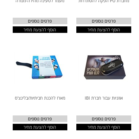
מחברת PU הפקה להסתדרות
מעמד לטעינה מהירה-מנורה
פרטים נוספים
פרטים נוספים
הוסף להצעת מחיר
הוסף להצעת מחיר
אוזניות עבור חברת IBI
מארז להכנת חביתיות/בלינצ'ס
פרטים נוספים
פרטים נוספים
הוסף להצעת מחיר
הוסף להצעת מחיר