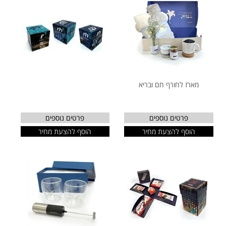
מארז לחורף חם ובריא
פרטים נוספים
פרטים נוספים
הוסף להצעת מחיר
הוסף להצעת מחיר