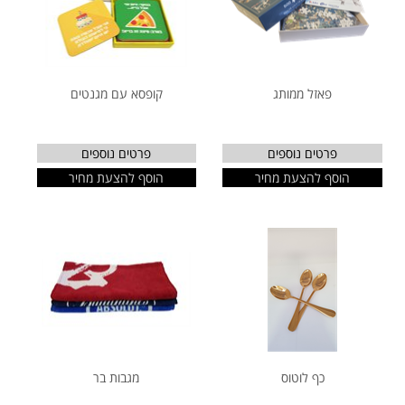
פאזל ממותג
קופסא עם מגנטים
פרטים נוספים
פרטים נוספים
הוסף להצעת מחיר
הוסף להצעת מחיר
כף לוטוס
מגבות בר