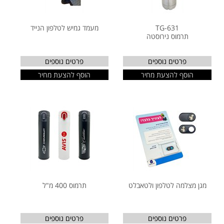
TG-631
מעמד גמיש לטלפון הנייד
תרמוס נירוסטה
פרטים נוספים
פרטים נוספים
הוסף להצעת מחיר
הוסף להצעת מחיר
מגן מצלמה לטלפון ולטאבלט
תרמוס 400 מ"ל
פרטים נוספים
פרטים נוספים