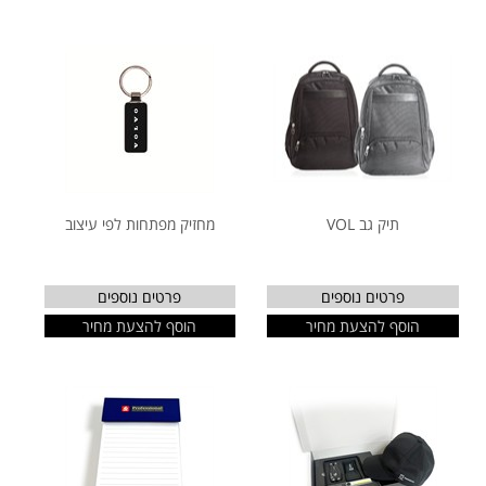
תיק גב VOL
מחזיק מפתחות לפי עיצוב
פרטים נוספים
פרטים נוספים
הוסף להצעת מחיר
הוסף להצעת מחיר