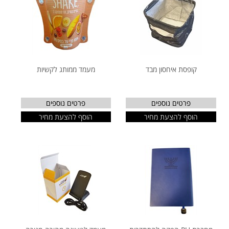
קופסת איחסון מבד
מעמד ממותג לקשיות
פרטים נוספים
פרטים נוספים
הוסף להצעת מחיר
הוסף להצעת מחיר