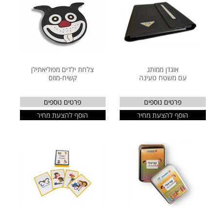
אוגדן ממותג
צלחת ילדים מפוליאתילן
עם משטח טעינה
קשיח-מוזס
פרטים נוספים
פרטים נוספים
הוסף להצעת מחיר
הוסף להצעת מחיר