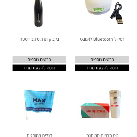
רמקול Bluetooth לאמבט
בקבוק תרמוס מנירוסטה
פרטים נוספים
פרטים נוספים
הוסף להצעת מחיר
הוסף להצעת מחיר
כוס תרמית-ממותגת
דגלים ממותגים