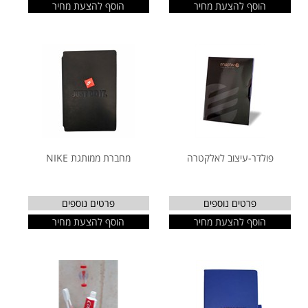
הוסף להצעת מחיר
הוסף להצעת מחיר
פולדר-עיצוב לאלקטרה
מחברת ממותגת NIKE
פרטים נוספים
פרטים נוספים
הוסף להצעת מחיר
הוסף להצעת מחיר