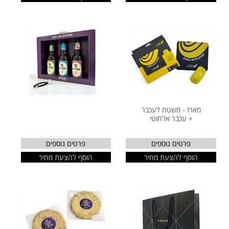
מארז - משטח לעכבר
+ עכבר אלחוטי
פרטים נוספים
פרטים נוספים
הוסף להצעת מחיר
הוסף להצעת מחיר