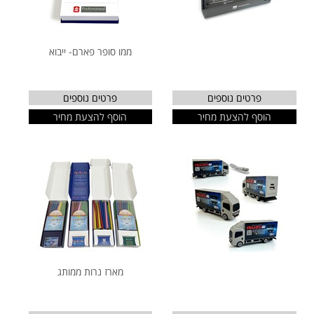
ממו סופר פארם- ייבוא
פרטים נוספים
פרטים נוספים
הוסף להצעת מחיר
הוסף להצעת מחיר
מארז נרות ממותג