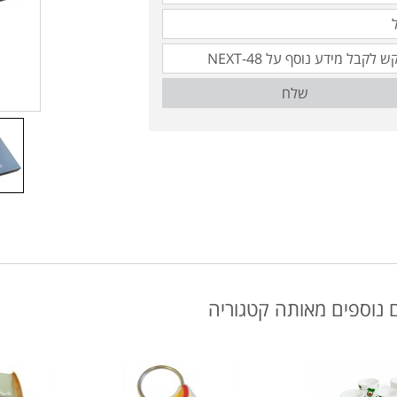
שלח
 נוספים מאותה קטגוריה