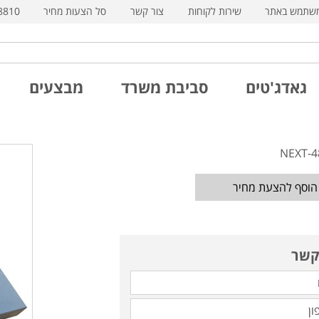
משתמש באתר
שירות לקוחות
צור קשר
סל הצעות מחיר
8810
גאדג'טים
סביבת משרד
מבצעים
הוסף להצעת מחיר
קשר