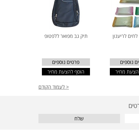
לחים לריענון
תיק גב מפואר ללפטופ
ם נוספים
פרטים נוספים
הצעת מחיר
הוסף להצעת מחיר
< לעמוד הקודם
שלח