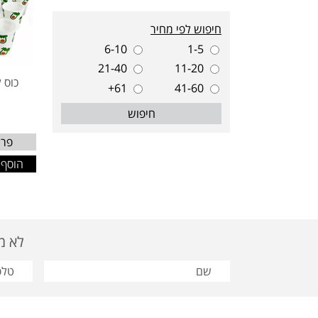
חיפוש לפי מחיר
6-10
1-5
21-40
11-20
כוס 
61+
41-60
חיפוש
פרט
הוסף 
לא מצאת