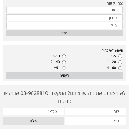
צרו קשר
שלח
חיפוש לפי מחיר
6-10
1-5
21-40
11-20
61+
41-60
חיפוש
לא מצאתם את מה שרציתם? התקשרו 03-9628810 או מלאו
פרטים
שלח