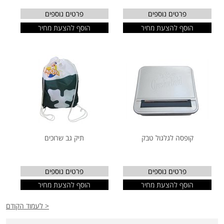
פרטים נוספים
פרטים נוספים
הוסף להצעת מחיר
הוסף להצעת מחיר
קופסה לגלגול טבק
תיק גב שרוכים
פרטים נוספים
פרטים נוספים
הוסף להצעת מחיר
הוסף להצעת מחיר
< לעמוד הקודם