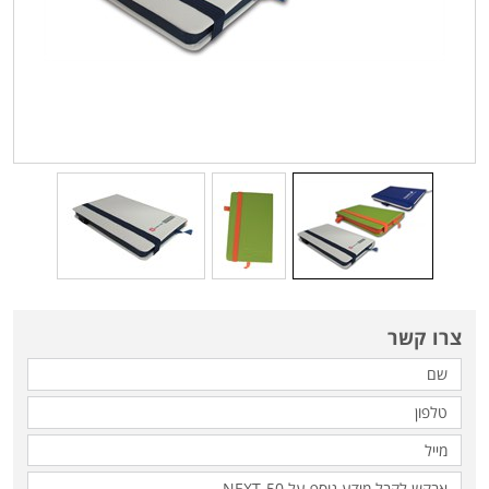
צרו קשר