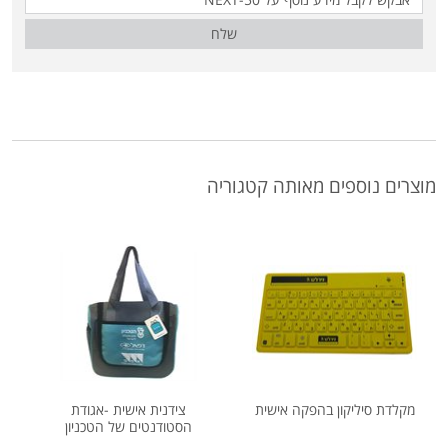
שלח
מוצרים נוספים מאותה קטגוריה
מקלדת סיליקון בהפקה אישית
צידנית אישית -אגודת
הסטודנטים של הטכניון