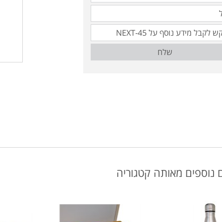
שלח
 נוספים מאותה קטגוריה