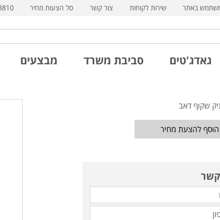
משתמש באתר
שירות לקוחות
צור קשר
סל הצעות מחיר
8810
גאדג'טים
סביבת משרד
מבצעים
יק שקוף דאב
הוסף להצעת מחיר
קשר