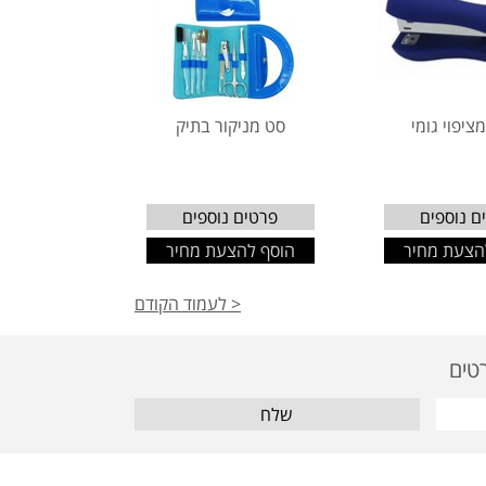
ציפוי גומי
סט מניקור בתיק
ם נוספים
פרטים נוספים
הצעת מחיר
הוסף להצעת מחיר
< לעמוד הקודם
שלח