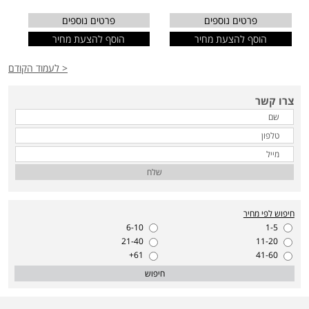
פרטים נוספים
פרטים נוספים
הוסף להצעת מחיר
הוסף להצעת מחיר
< לעמוד הקודם
צרו קשר
שלח
חיפוש לפי מחיר
6-10
1-5
21-40
11-20
61+
41-60
חיפוש