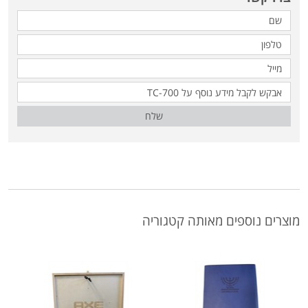
שלח
מוצרים נוספים מאותה קטגוריה