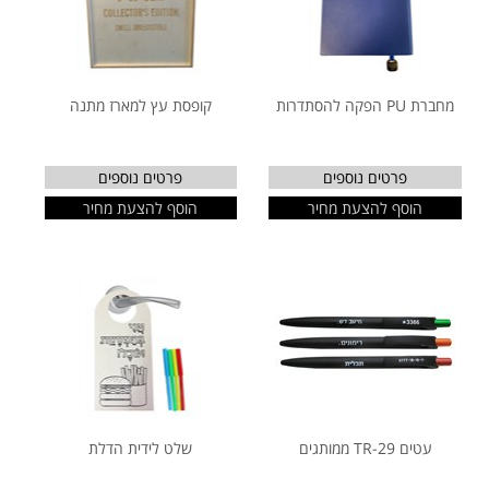
מחברת PU הפקה להסתדרות
קופסת עץ למארז מתנה
פרטים נוספים
פרטים נוספים
הוסף להצעת מחיר
הוסף להצעת מחיר
עטים TR-29 ממותגים
שלט לידית הדלת