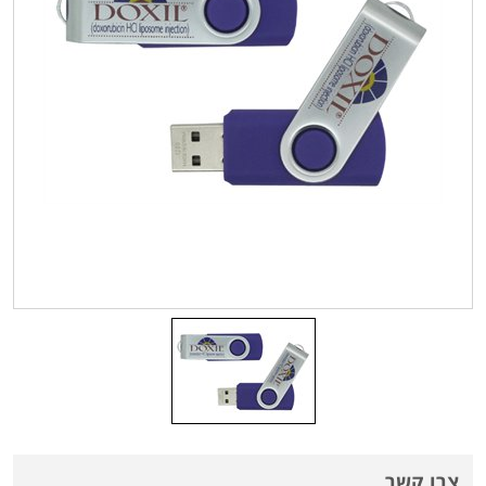
צרו קשר