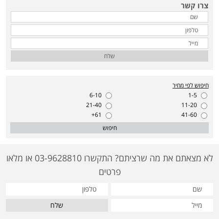
צרו קשר
שלח
חיפוש לפי מחיר
6-10
1-5
21-40
11-20
61+
41-60
חיפוש
לא מצאתם את מה שרציתם? התקשרו 03-9628810 או מלאו
פרטים
שלח