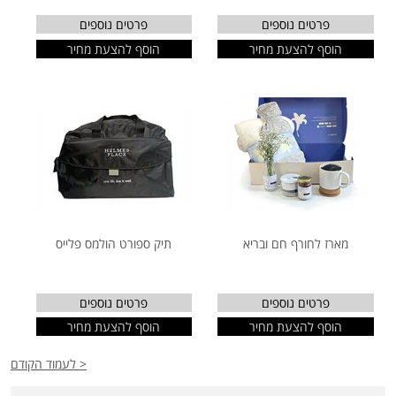
פרטים נוספים
פרטים נוספים
הוסף להצעת מחיר
הוסף להצעת מחיר
מארז לחורף חם ובריא
תיק ספורט הולמס פלייס
פרטים נוספים
פרטים נוספים
הוסף להצעת מחיר
הוסף להצעת מחיר
< לעמוד הקודם