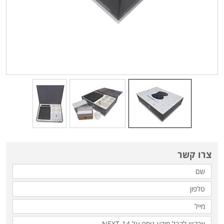
צרו קשר