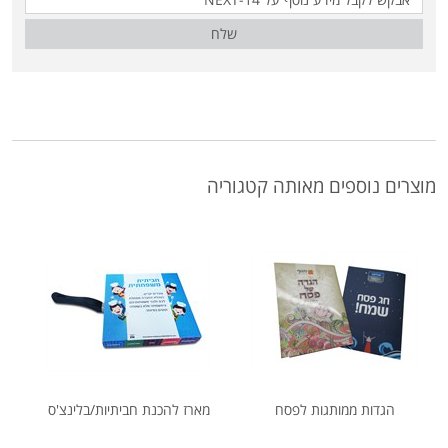
שלח
מוצרים נוספים מאותה קטגוריה
הגדות ממותגות לפסח
מארז להכנת חביתיות/בלינצ'ס