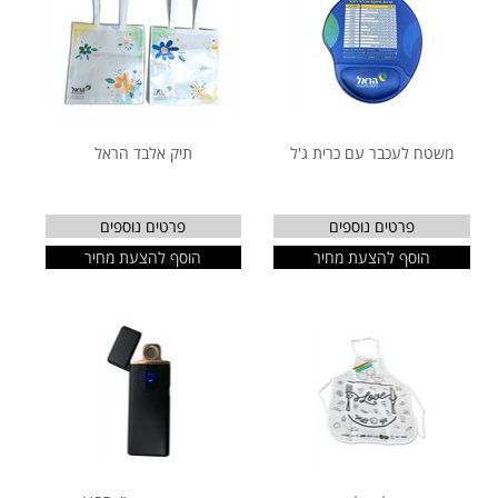
משטח לעכבר עם כרית ג'ל
תיק אלבד הראל
פרטים נוספים
פרטים נוספים
הוסף להצעת מחיר
הוסף להצעת מחיר