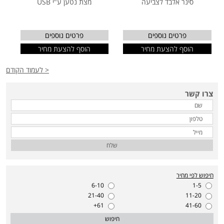
סינר אלבד לצביעה
מצת נטען ע"י USB
פרטים נוספים
פרטים נוספים
הוסף להצעת מחיר
הוסף להצעת מחיר
< לעמוד הקודם
צרו קשר
שלח
חיפוש לפי מחיר
6-10
1-5
21-40
11-20
61+
41-60
חיפוש