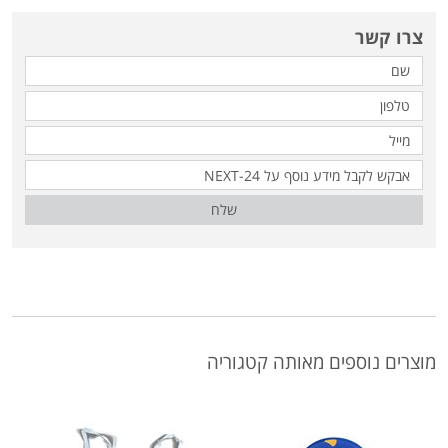
צרו קשר
שלח
מוצרים נוספים מאותה קטגוריה