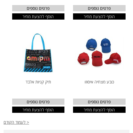
פרטים נוספים
פרטים נוספים
הוסף להצעת מחיר
הוסף להצעת מחיר
כובע מצחיה איסוזו
תיק קניות אלבד
פרטים נוספים
פרטים נוספים
הוסף להצעת מחיר
הוסף להצעת מחיר
< לעמוד הקודם