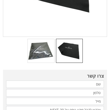
צרו קשר