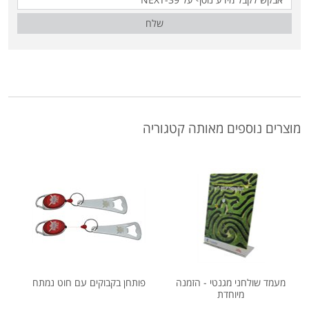
שלח
מוצרים נוספים מאותה קטגוריה
מעמד שולחני מגנטי - הזמנה
פותחן בקבוקים עם חוט נמתח
מיוחדת