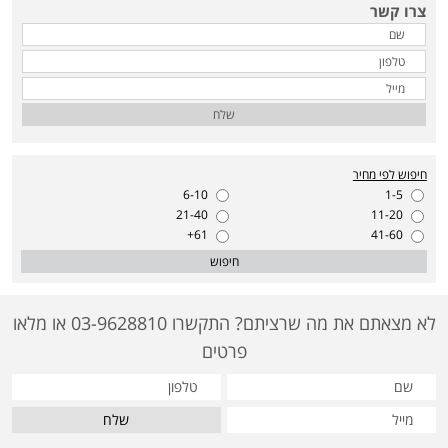
צרו קשר
שלח
חיפוש לפי מחיר
6-10
1-5
21-40
11-20
61+
41-60
חיפוש
לא מצאתם את מה שרציתם? התקשרו 03-9628810 או מלאו
פרטים
שלח