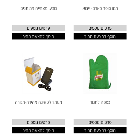
ממו סופר פארם- ייבוא
כובעי מצחייה ממותגים
פרטים נוספים
פרטים נוספים
הוסף להצעת מחיר
הוסף להצעת מחיר
כפפה לתנור
מעמד לטעינה מהירה-מנורה
פרטים נוספים
פרטים נוספים
הוסף להצעת מחיר
הוסף להצעת מחיר