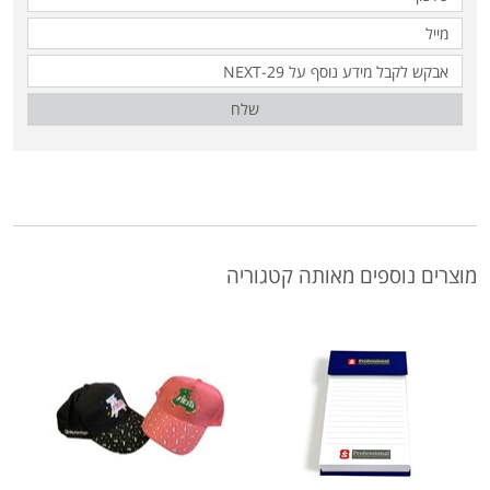
שלח
מוצרים נוספים מאותה קטגוריה