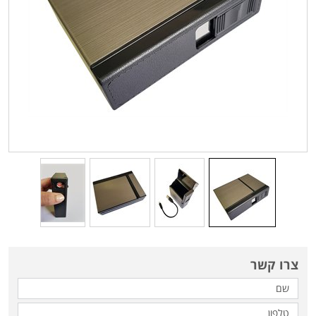
צרו קשר