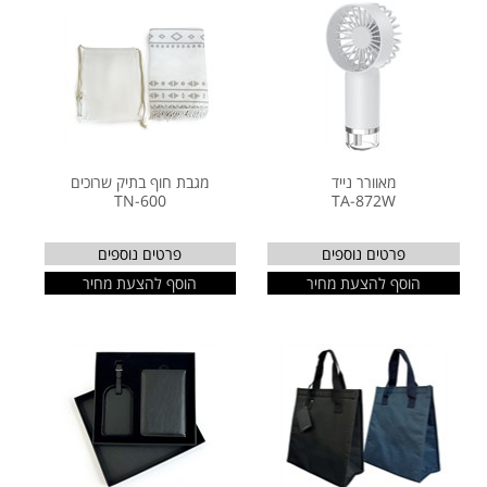
מאוורר נייד
מגבת חוף בתיק שרוכים
TN-600
TA-872W
פרטים נוספים
פרטים נוספים
הוסף להצעת מחיר
הוסף להצעת מחיר