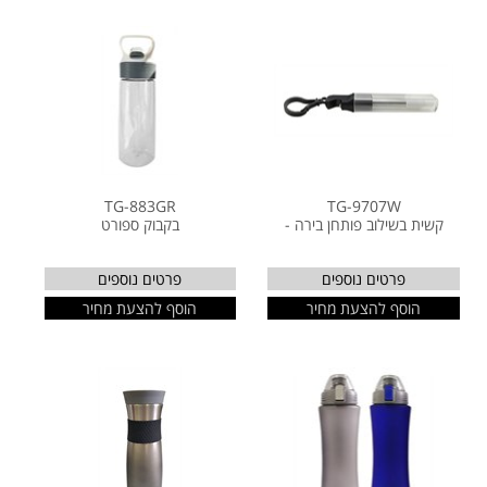
TG-883GR
TG-9707W
קשית בשילוב פותחן בירה -
בקבוק ספורט
פרטים נוספים
פרטים נוספים
הוסף להצעת מחיר
הוסף להצעת מחיר