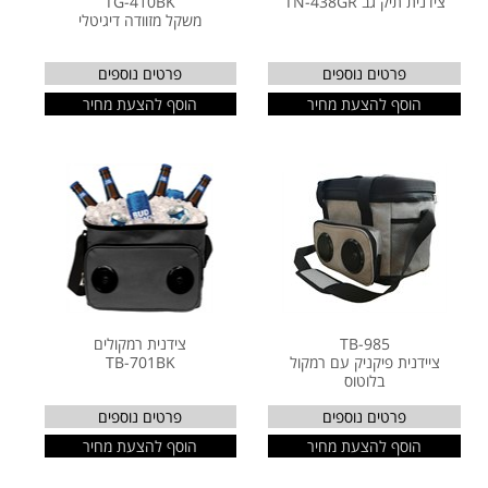
צידנית תיק גב TN-438GR
TG-410BK
משקל מזוודה דיגיטלי
פרטים נוספים
פרטים נוספים
הוסף להצעת מחיר
הוסף להצעת מחיר
TB-985
צידנית רמקולים
ציידנית פיקניק עם רמקול
TB-701BK
בלוטוס
פרטים נוספים
פרטים נוספים
הוסף להצעת מחיר
הוסף להצעת מחיר