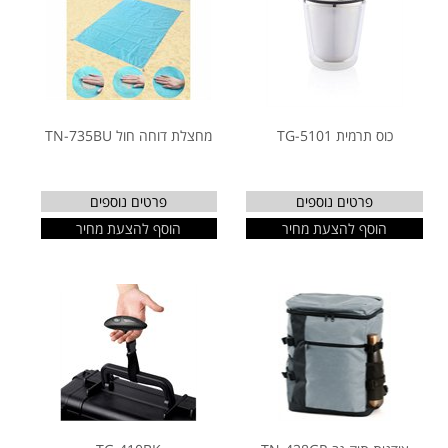
כוס תרמית TG-5101
מחצלת דוחה חול TN-735BU
פרטים נוספים
פרטים נוספים
הוסף להצעת מחיר
הוסף להצעת מחיר