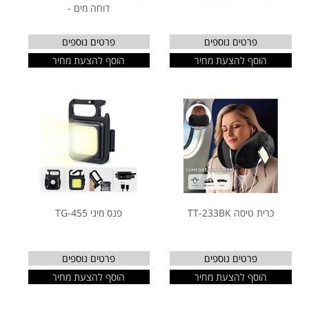
דוחה מים -
פרטים נוספים
פרטים נוספים
הוסף להצעת מחיר
הוסף להצעת מחיר
כרית טיסה TT-233BK
פנס מיני TG-455
פרטים נוספים
פרטים נוספים
הוסף להצעת מחיר
הוסף להצעת מחיר