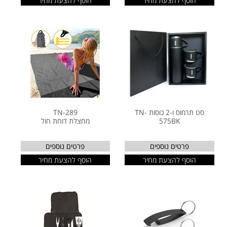
הוסף להצעת מחיר
הוסף להצעת מחיר
סט תרמוס ו-2 כוסות TN-
TN-289
575BK
מחצלת דוחת חול
פרטים נוספים
פרטים נוספים
הוסף להצעת מחיר
הוסף להצעת מחיר