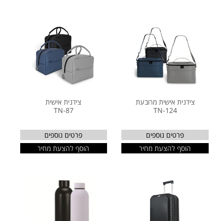
צידנית אישית מרובעת
צידנית אישית
TN-87
TN-124
פרטים נוספים
פרטים נוספים
הוסף להצעת מחיר
הוסף להצעת מחיר