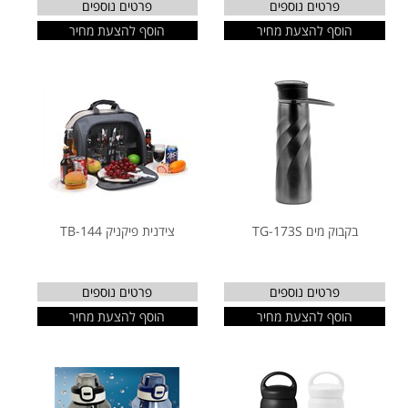
פרטים נוספים
פרטים נוספים
הוסף להצעת מחיר
הוסף להצעת מחיר
בקבוק מים TG-173S
צידנית פיקניק TB-144
פרטים נוספים
פרטים נוספים
הוסף להצעת מחיר
הוסף להצעת מחיר