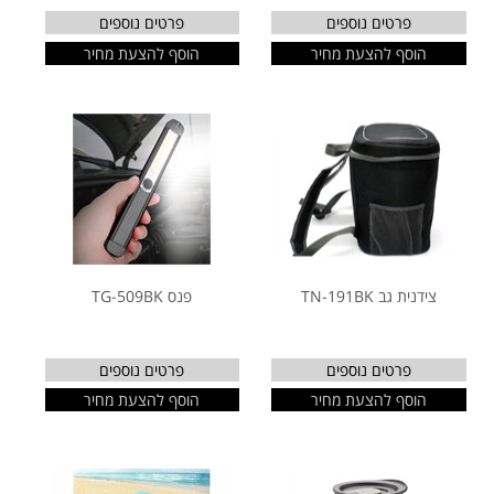
פרטים נוספים
פרטים נוספים
הוסף להצעת מחיר
הוסף להצעת מחיר
צידנית גב TN-191BK
פנס TG-509BK
פרטים נוספים
פרטים נוספים
הוסף להצעת מחיר
הוסף להצעת מחיר