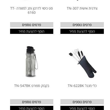
צידנית אישית TN-307
סט כיסוי לדרכון ותג למזוודה TT-
6160
פרטים נוספים
פרטים נוספים
הוסף להצעת מחיר
הוסף להצעת מחיר
כלי מנגל TN-622BK
בקבוק ספורט TN-547BK
פרטים נוספים
פרטים נוספים
הוסף להצעת מחיר
הוסף להצעת מחיר