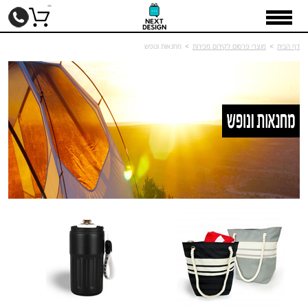
דף הבית
>
מוצרי פרסום לקידום מכירות
>
מחנאות ונופש