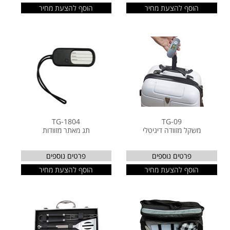
הוסף להצעת מחיר
הוסף להצעת מחיר
TG-1804
TG-09
משקל מזוודה דיגיטלי
תג מאתר מזוודות
פרטים נוספים
פרטים נוספים
הוסף להצעת מחיר
הוסף להצעת מחיר