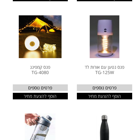
פנס נטען עם אורות לד
פנס קמפינג
TG-4080
TG-125W
פרטים נוספים
פרטים נוספים
הוסף להצעת מחיר
הוסף להצעת מחיר