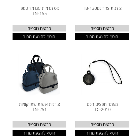
צידנית צד דגםTB-130
כוס תרמית עם מד טמפ'
TN-155
פרטים נוספים
פרטים נוספים
הוסף להצעת מחיר
הוסף להצעת מחיר
מאתר חפצים חכם
צידנית אישית שתי קומות
TN-251
TC-2010
פרטים נוספים
פרטים נוספים
הוסף להצעת מחיר
הוסף להצעת מחיר