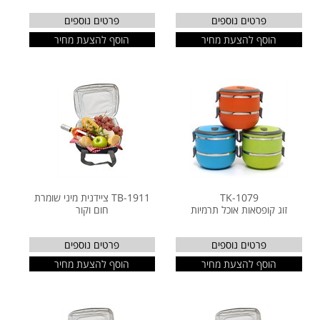
פרטים נוספים
פרטים נוספים
הוסף להצעת מחיר
הוסף להצעת מחיר
TK-1079
TB-1911 ציידנית מיני שומרת
זוג קופסאות אוכל תרמיות
חום וקור
פרטים נוספים
פרטים נוספים
הוסף להצעת מחיר
הוסף להצעת מחיר