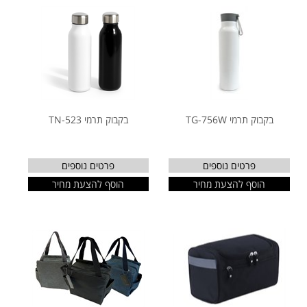
בקבוק תרמי TG-756W
בקבוק תרמי TN-523
פרטים נוספים
פרטים נוספים
הוסף להצעת מחיר
הוסף להצעת מחיר