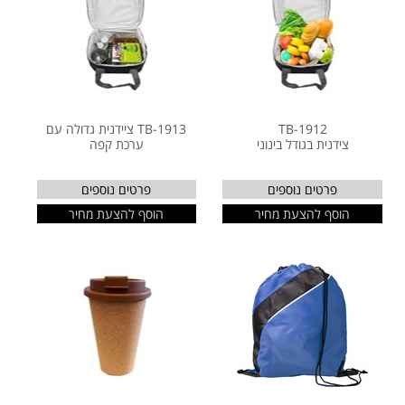
TB-1912
TB-1913 ציידנית גדולה עם
צידנית בגודל בינוני
ערכת קפה
פרטים נוספים
פרטים נוספים
הוסף להצעת מחיר
הוסף להצעת מחיר