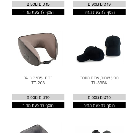
פרטים נוספים
פרטים נוספים
הוסף להצעת מחיר
הוסף להצעת מחיר
כובע שחור, אבזם מתכת
כרית עיסוי לצוואר
TT-208
TL-83BK
פרטים נוספים
פרטים נוספים
הוסף להצעת מחיר
הוסף להצעת מחיר