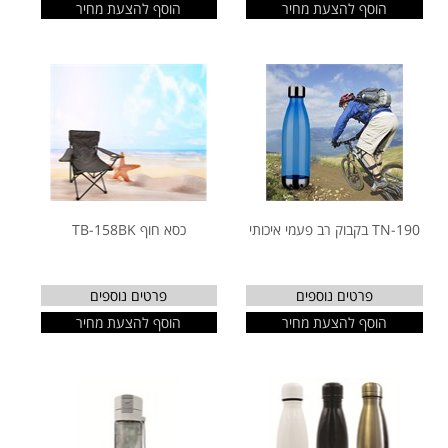
הוסף להצעת מחיר
הוסף להצעת מחיר
TN-190 בקבוק רב פעמי איכותי
כסא חוף TB-158BK
פרטים נוספים
פרטים נוספים
הוסף להצעת מחיר
הוסף להצעת מחיר