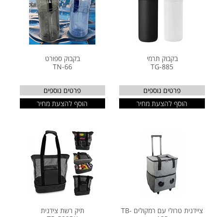
בקבוק תרמי
בקבוק ספורט
TN-66
TG-885
פרטים נוספים
פרטים נוספים
הוסף להצעת מחיר
הוסף להצעת מחיר
ציידנית טרולי עם רמקולים TB-
תיק רשת צידנית