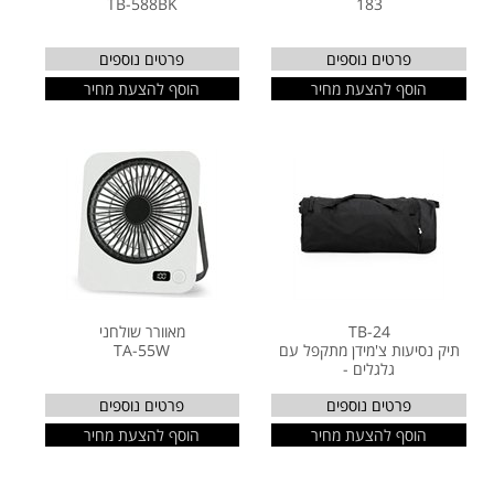
TB-588BK
183
פרטים נוספים
פרטים נוספים
הוסף להצעת מחיר
הוסף להצעת מחיר
TB-24
מאוורר שולחני
תיק נסיעות צ'מידן מתקפל עם
TA-55W
גלגלים -
פרטים נוספים
פרטים נוספים
הוסף להצעת מחיר
הוסף להצעת מחיר