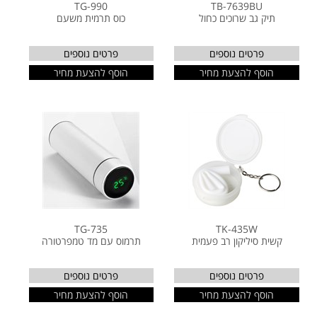
TG-990
TB-7639BU
תיק גב שרוכים כחול
כוס תרמית משעם
פרטים נוספים
פרטים נוספים
הוסף להצעת מחיר
הוסף להצעת מחיר
TG-735
TK-435W
קשית סיליקון רב פעמית
תרמוס עם מד טמפרטורה
פרטים נוספים
פרטים נוספים
הוסף להצעת מחיר
הוסף להצעת מחיר