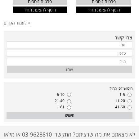
פרטים נוספים
פרטים נוספים
הוסף להצעת מחיר
הוסף להצעת מחיר
< לעמוד הקודם
צרו קשר
שלח
חיפוש לפי מחיר
6-10
1-5
21-40
11-20
61+
41-60
חיפוש
לא מצאתם את מה שרציתם? התקשרו 03-9628810 או מלאו