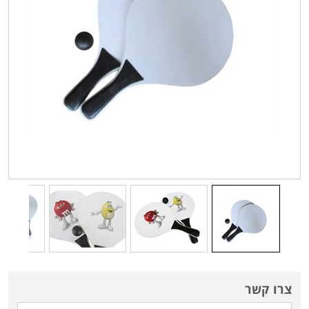
צרו קשר