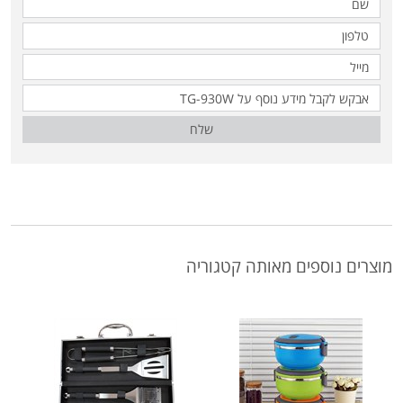
שלח
מוצרים נוספים מאותה קטגוריה