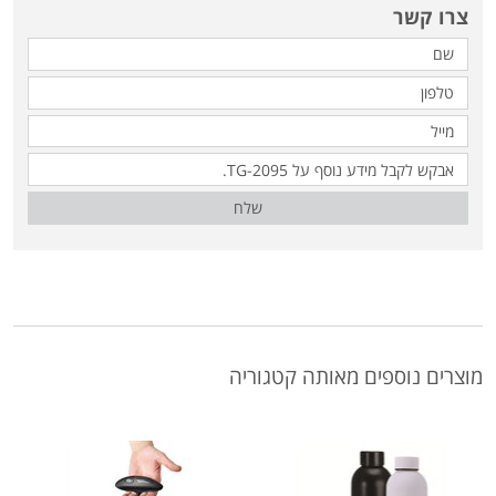
צרו קשר
שלח
מוצרים נוספים מאותה קטגוריה