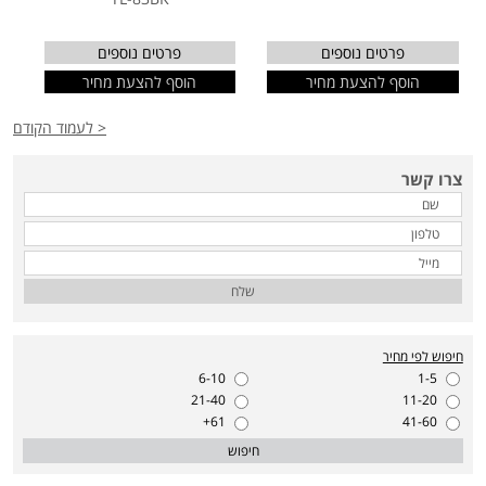
פרטים נוספים
פרטים נוספים
הוסף להצעת מחיר
הוסף להצעת מחיר
< לעמוד הקודם
צרו קשר
שלח
חיפוש לפי מחיר
6-10
1-5
21-40
11-20
61+
41-60
חיפוש