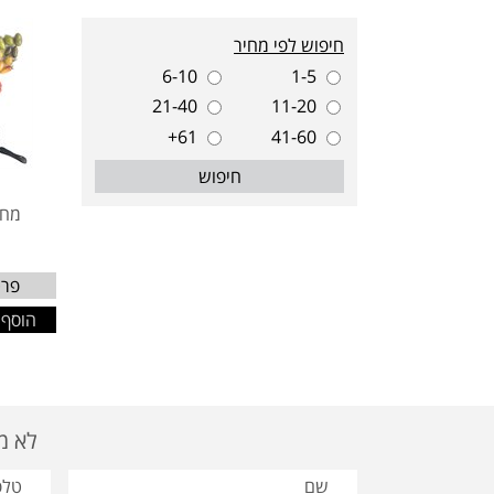
חיפוש לפי מחיר
6-10
1-5
21-40
11-20
61+
41-60
חיפוש
מחב
פרט
הוסף 
לא מצאת