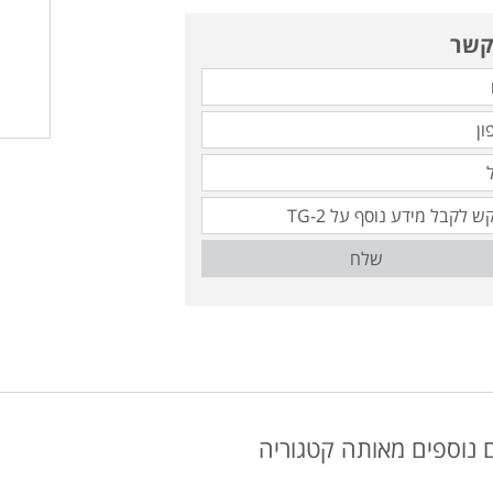
קשר
שלח
 נוספים מאותה קטגוריה