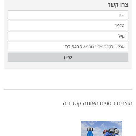
צרו קשר
שלח
מוצרים נוספים מאותה קטגוריה