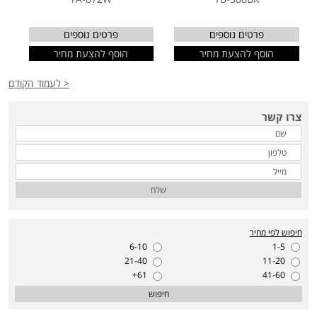
פרטים נוספים
פרטים נוספים
הוסף להצעת מחיר
הוסף להצעת מחיר
< לעמוד הקודם
צרו קשר
שלח
חיפוש לפי מחיר
6-10
1-5
21-40
11-20
61+
41-60
חיפוש