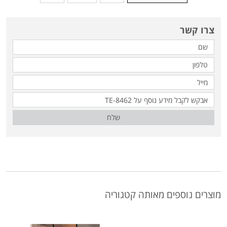
צרו קשר
שלח
מוצרים נוספים מאותה קטגוריה