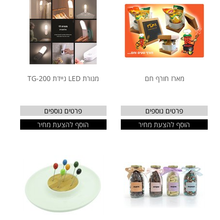
מארז חורף חם
מנורת LED ניידת TG-200
פרטים נוספים
פרטים נוספים
הוסף להצעת מחיר
הוסף להצעת מחיר