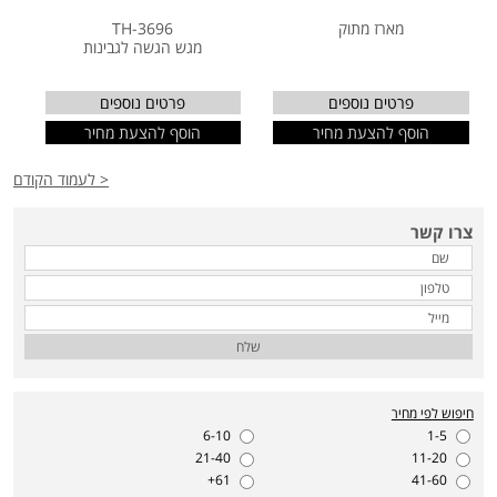
מארז מתוק
TH-3696
מגש הגשה לגבינות
פרטים נוספים
פרטים נוספים
הוסף להצעת מחיר
הוסף להצעת מחיר
< לעמוד הקודם
צרו קשר
שלח
חיפוש לפי מחיר
6-10
1-5
21-40
11-20
61+
41-60