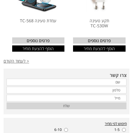
תקע טעינה
עמדת טעינה TC-568
TC-530W
פרטים נוספים
פרטים נוספים
הוסף להצעת מחיר
הוסף להצעת מחיר
< לעמוד הקודם
צרו קשר
שלח
חיפוש לפי מחיר
6-10
1-5