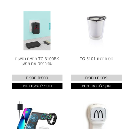
כוס תרמית TG-5101
TC-3100BK-מתאם נסיעות
אוניברסלי עם מטען
פרטים נוספים
פרטים נוספים
הוסף להצעת מחיר
הוסף להצעת מחיר