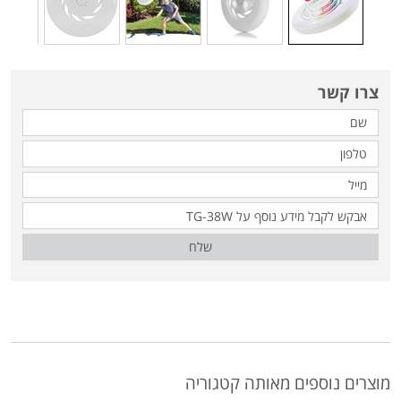
צרו קשר
שלח
מוצרים נוספים מאותה קטגוריה