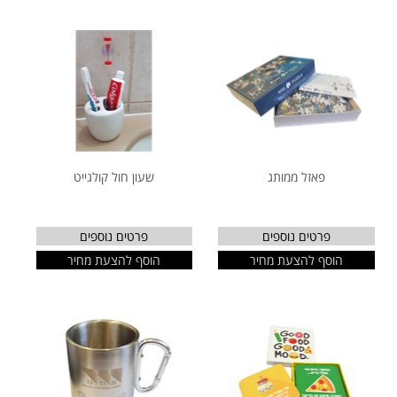
פאזל ממותג
שעון חול קולגייט
פרטים נוספים
פרטים נוספים
הוסף להצעת מחיר
הוסף להצעת מחיר