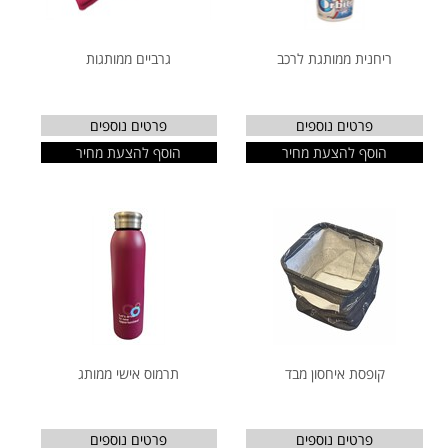
ריחנית ממותגת לרכב
גרביים ממותגות
פרטים נוספים
פרטים נוספים
הוסף להצעת מחיר
הוסף להצעת מחיר
קופסת איחסון מבד
תרמוס אישי ממותג
פרטים נוספים
פרטים נוספים