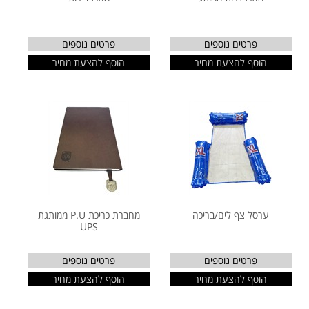
פרטים נוספים
פרטים נוספים
הוסף להצעת מחיר
הוסף להצעת מחיר
ערסל צף לים/בריכה
מחברת כריכת P.U ממותגת
UPS
פרטים נוספים
פרטים נוספים
הוסף להצעת מחיר
הוסף להצעת מחיר