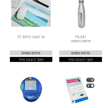
TG-631
פד לעכבר-TT-3315
תרמוס נירוסטה
פרטים נוספים
פרטים נוספים
הוסף להצעת מחיר
הוסף להצעת מחיר