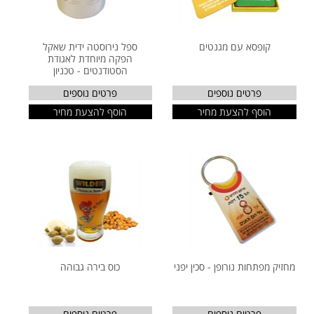
קופסא עם מגנטים
ספל נירוסטה ידית שאקל
הפקה מיוחדת לאגודת
הסטודנטים - טכניון
פרטים נוספים
פרטים נוספים
הוסף להצעת מחיר
הוסף להצעת מחיר
מחזיק מפתחות נורופן - סכין יפני
כוס בירה גבוהה
פרטים נוספים
פרטים נוספים