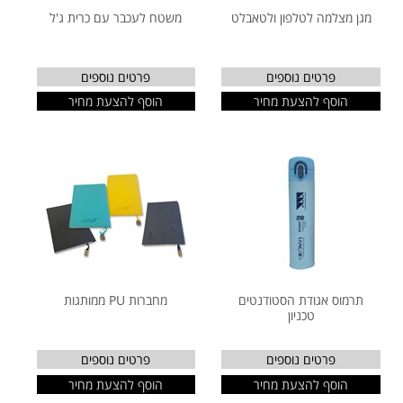
מגן מצלמה לטלפון ולטאבלט
משטח לעכבר עם כרית ג'ל
פרטים נוספים
פרטים נוספים
הוסף להצעת מחיר
הוסף להצעת מחיר
תרמוס אגודת הסטודנטים
מחברות PU ממותגות
טכניון
פרטים נוספים
פרטים נוספים
הוסף להצעת מחיר
הוסף להצעת מחיר