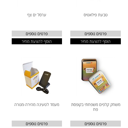
טבעת פילאטיס
ערסל ים צף
פרטים נוספים
פרטים נוספים
הוסף להצעת מחיר
הוסף להצעת מחיר
משחק קלפים משפחתי בקופסת
מעמד לטעינה מהירה-מנורה
פח
פרטים נוספים
פרטים נוספים