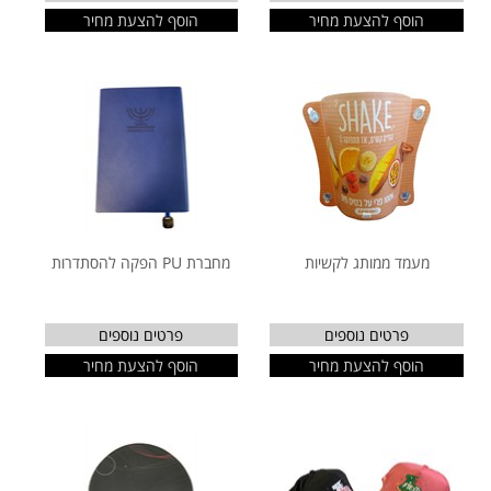
הוסף להצעת מחיר
הוסף להצעת מחיר
מעמד ממותג לקשיות
מחברת PU הפקה להסתדרות
פרטים נוספים
פרטים נוספים
הוסף להצעת מחיר
הוסף להצעת מחיר