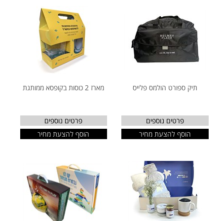
תיק ספורט הולמס פלייס
מארז 2 כוסות בקופסא ממותגת
פרטים נוספים
פרטים נוספים
הוסף להצעת מחיר
הוסף להצעת מחיר