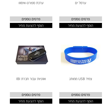
ערסל ים
ערכת ספורט-איסוזו
פרטים נוספים
פרטים נוספים
הוסף להצעת מחיר
הוסף להצעת מחיר
צמיד USB ממותג
אוזניות עבור חברת IBI
פרטים נוספים
פרטים נוספים
הוסף להצעת מחיר
הוסף להצעת מחיר