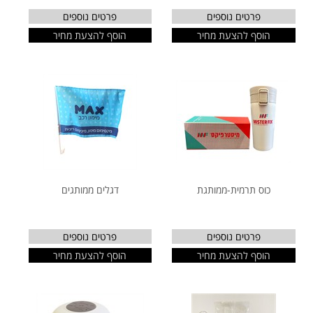
פרטים נוספים
פרטים נוספים
הוסף להצעת מחיר
הוסף להצעת מחיר
כוס תרמית-ממותגת
דגלים ממותגים
פרטים נוספים
פרטים נוספים
הוסף להצעת מחיר
הוסף להצעת מחיר