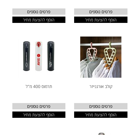
פרטים נוספים
פרטים נוספים
הוסף להצעת מחיר
הוסף להצעת מחיר
קולב אורגנייזר
תרמוס 400 מ"ל
פרטים נוספים
פרטים נוספים
הוסף להצעת מחיר
הוסף להצעת מחיר