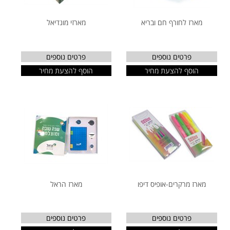
מארז לחורף חם ובריא
מארזי מונדיאל
פרטים נוספים
פרטים נוספים
הוסף להצעת מחיר
הוסף להצעת מחיר
מארז מרקרים-אופיס דיפו
מארז הראל
פרטים נוספים
פרטים נוספים