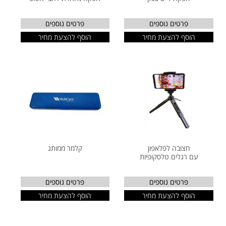
פרטים נוספים
פרטים נוספים
הוסף להצעת מחיר
הוסף להצעת מחיר
חצובה לפלאפון
קלמר ממותג
עם רגלים טלסקופיות
פרטים נוספים
פרטים נוספים
הוסף להצעת מחיר
הוסף להצעת מחיר