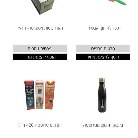
סכין לחיתוך אבטיח
מארז כוסות אספרסו - הראל
פרטים נוספים
פרטים נוספים
הוסף להצעת מחיר
הוסף להצעת מחיר
בקבוק תרמוס מנירוסטה
תרמוס נירוסטה 420 מ"ל