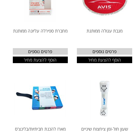
מגבת עגולה ממותגת
מחברת ספירלה עליונה ממותגת
פרטים נוספים
פרטים נוספים
הוסף להצעת מחיר
הוסף להצעת מחיר
שעון חול-זמן ציחצוח שיניים
מארז להכנת חביתיות/בלינצ'ס