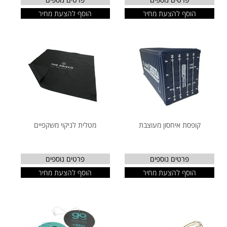
הוסף להצעת מחיר
הוסף להצעת מחיר
קופסת איחסון מעוצבת
מטלית לניקוי משקפיים
פרטים נוספים
פרטים נוספים
הוסף להצעת מחיר
הוסף להצעת מחיר