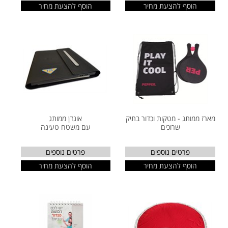
הוסף להצעת מחיר
הוסף להצעת מחיר
מארז ממותג - מטקות וכדור בתיק
אוגדן ממותג
שרוכים
עם משטח טעינה
פרטים נוספים
פרטים נוספים
הוסף להצעת מחיר
הוסף להצעת מחיר