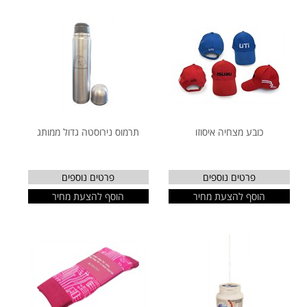
כובע מצחיה איסוזו
תרמוס נירוסטה גדול ממותג
פרטים נוספים
פרטים נוספים
הוסף להצעת מחיר
הוסף להצעת מחיר