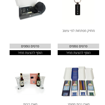
מחזיק מפתחות לפי עיצוב
פרטים נוספים
פרטים נוספים
הוסף להצעת מחיר
הוסף להצעת מחיר
מארז נרות ממותג
מארז בירות