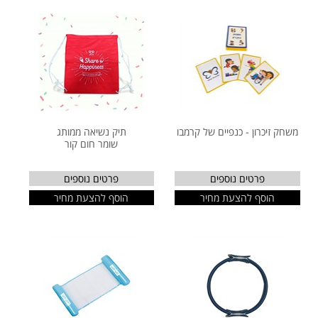
משחק זיכרון - כנפיים של קרמבו
תיק נשיאה ממותג
שומר חום קור
פרטים נוספים
פרטים נוספים
הוסף להצעת מחיר
הוסף להצעת מחיר