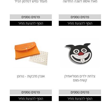
מארז איסוזו לשנה החדשה
מעמד גמיש לטלפון הנייד
פרטים נוספים
פרטים נוספים
הוסף להצעת מחיר
הוסף להצעת מחיר
צלחת ילדים מפוליאתילן
אוגדן מדבקות - נורופן
קשיח-מוזס
פרטים נוספים
פרטים נוספים
הוסף להצעת מחיר
הוסף להצעת מחיר