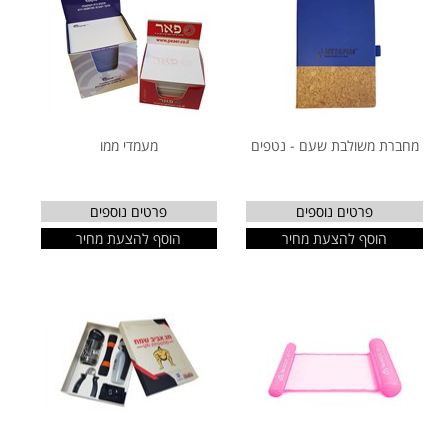
מחברת משולבת שעם - נטפים
מעמדי ממו
פרטים נוספים
פרטים נוספים
הוסף להצעת מחיר
הוסף להצעת מחיר