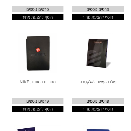
פרטים נוספים
פרטים נוספים
הוסף להצעת מחיר
הוסף להצעת מחיר
פולדר-עיצוב לאלקטרה
מחברת ממותגת NIKE
פרטים נוספים
פרטים נוספים
הוסף להצעת מחיר
הוסף להצעת מחיר