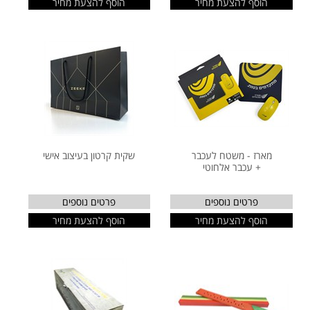
הוסף להצעת מחיר
הוסף להצעת מחיר
מארז - משטח לעכבר
שקית קרטון בעיצוב אישי
+ עכבר אלחוטי
פרטים נוספים
פרטים נוספים
הוסף להצעת מחיר
הוסף להצעת מחיר