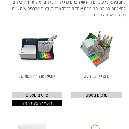
לחג ומתנות לעובדים הוא שיש בהם כדי להודות להם על התרומה שלהם
להצלחת המותג. הרי כולם אוהבים לקבל מתנות, ובטח שדברים שימושיים
ויעילים שהם צריכים.
מוצרי קדמ שונים
קוביית פנדורה ממותגת
פרטים נוספים
פרטים נוספים
הוסף להצעת מחיר