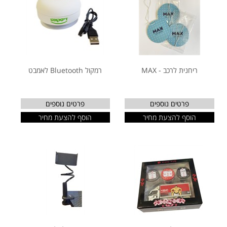
ריחנית לרכב - MAX
רמקול Bluetooth לאמבט
פרטים נוספים
פרטים נוספים
הוסף להצעת מחיר
הוסף להצעת מחיר