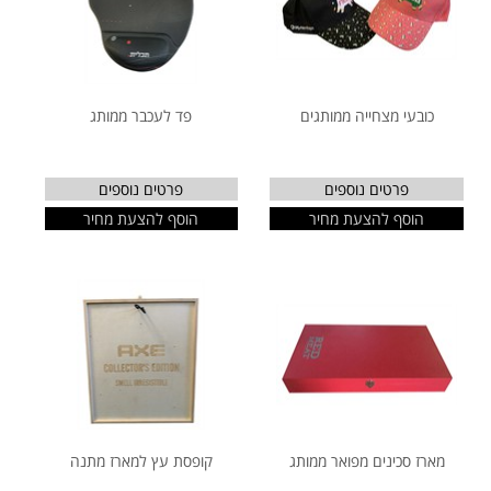
כובעי מצחייה ממותגים
פד לעכבר ממותג
פרטים נוספים
פרטים נוספים
הוסף להצעת מחיר
הוסף להצעת מחיר
מארז סכינים מפואר ממותג
קופסת עץ למארז מתנה