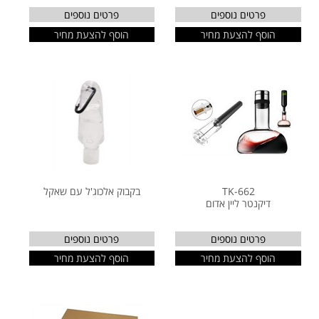
פרטים נוספים
פרטים נוספים
הוסף להצעת מחיר
הוסף להצעת מחיר
TK-662
בקבוק אלכוג'ל עם שאקל
דיקנטר ליין אדום
פרטים נוספים
פרטים נוספים
הוסף להצעת מחיר
הוסף להצעת מחיר