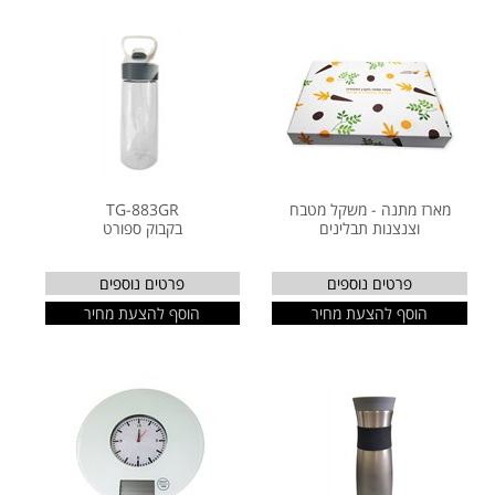
מארז מתנה - משקל מטבח
TG-883GR
וצנצנות תבלינים
בקבוק ספורט
פרטים נוספים
פרטים נוספים
הוסף להצעת מחיר
הוסף להצעת מחיר