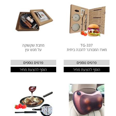
TG-337
מחבת שקשוקה
מארז המבורגר להכנה ביתית
על מגש עץ
פרטים נוספים
פרטים נוספים
הוסף להצעת מחיר
הוסף להצעת מחיר