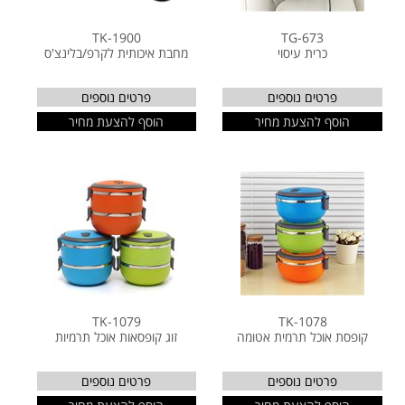
TK-1900
TG-673
כרית עיסוי
מחבת איכותית לקרפ/בלינצ'ס
פרטים נוספים
פרטים נוספים
הוסף להצעת מחיר
הוסף להצעת מחיר
TK-1079
TK-1078
קופסת אוכל תרמית אטומה
זוג קופסאות אוכל תרמיות
פרטים נוספים
פרטים נוספים