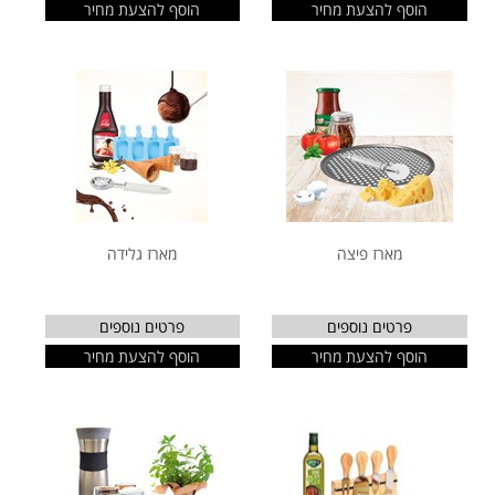
הוסף להצעת מחיר
הוסף להצעת מחיר
מארז פיצה
מארז גלידה
פרטים נוספים
פרטים נוספים
הוסף להצעת מחיר
הוסף להצעת מחיר