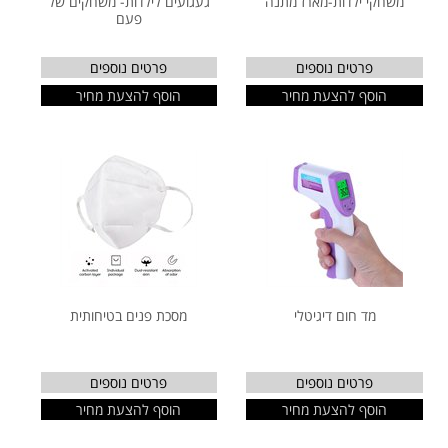
משחקי ילדות-מארז מתנה
געגועים לילדות- משחקים של
פעם
פרטים נוספים
פרטים נוספים
הוסף להצעת מחיר
הוסף להצעת מחיר
מד חום דיגיטלי
מסכת פנים בטיחותית
פרטים נוספים
פרטים נוספים
הוסף להצעת מחיר
הוסף להצעת מחיר