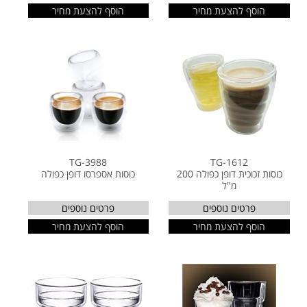
הוסף להצעת מחיר
הוסף להצעת מחיר
TG-3988
TG-1612
כוסות זכוכית דופן כפולה 200
כוסות אספרסו דופן כפולה
מ"ל
פרטים נוספים
פרטים נוספים
הוסף להצעת מחיר
הוסף להצעת מחיר