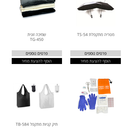
מטריה מתקפלת TS-54
שמיכה זוגית
TG-450
פרטים נוספים
פרטים נוספים
הוסף להצעת מחיר
הוסף להצעת מחיר
תיק קניות מתקפל TB-584