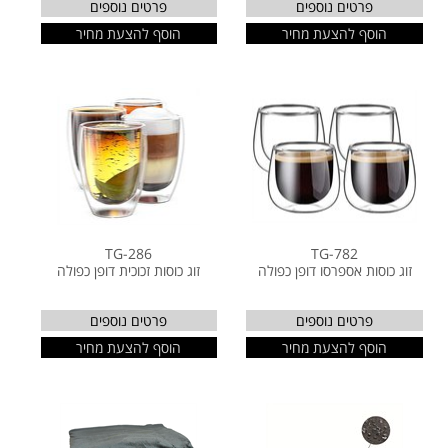
פרטים נוספים
פרטים נוספים
הוסף להצעת מחיר
הוסף להצעת מחיר
TG-286
TG-782
זוג כוסות אספרסו דופן כפולה
זוג כוסות זכוכית דופן כפולה
פרטים נוספים
פרטים נוספים
הוסף להצעת מחיר
הוסף להצעת מחיר