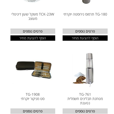
TG-180 תרמוס נירוסטה יוקרתי
TCK-23W משקל שעון דיגיטלי
מעוצב
פרטים נוספים
פרטים נוספים
הוסף להצעת מחיר
הוסף להצעת מחיר
TG-1908
TG-761
מטחנת תבלינים חשמלית
סט מניקור יוקרתי
נטענת
פרטים נוספים
פרטים נוספים