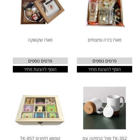
מארז בירה ופיצוחים
מארז שקשוקה
פרטים נוספים
פרטים נוספים
הוסף להצעת מחיר
הוסף להצעת מחיר
TK-352 ספל קרמיקה עם
קופסא לתיונים TK-857