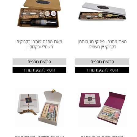
מארז מתנה- פינוקי חג פותחן
מארז מתנה-פותחן בקבוקים
בקבוקי יין חשמלי
חשמלי ובקבוק יין
פרטים נוספים
פרטים נוספים
הוסף להצעת מחיר
הוסף להצעת מחיר