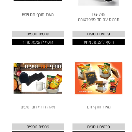
TG-735
מארז חורף חם ויבש
תרמוס עם מד טמפרטורה
פרטים נוספים
פרטים נוספים
הוסף להצעת מחיר
הוסף להצעת מחיר
מארז חורף חם
מארז חורף חם וטעים
פרטים נוספים
פרטים נוספים