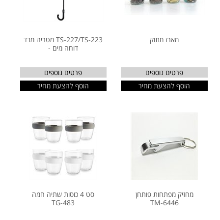
מארז מתוק
TS-227/TS-223 מטריה מבד
דוחה מים -
פרטים נוספים
פרטים נוספים
הוסף להצעת מחיר
הוסף להצעת מחיר
מחזיק מפתחות פותחן
סט 4 כוסות שתיה חמה
TG-483
TM-6446