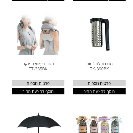
מסננת לחליטות
חגורת עיסוי מפנקת
TT-235BK
TK-390BK
פרטים נוספים
פרטים נוספים
הוסף להצעת מחיר
הוסף להצעת מחיר