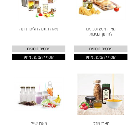
מארז מגש וסכינים
מארז מתנה חליטות תה
לחיתוך גבינות
פרטים נוספים
פרטים נוספים
הוסף להצעת מחיר
הוסף להצעת מחיר
מארז מוזלי
מארז שייק