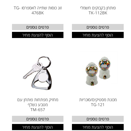
פותחן בקבוקים חשמלי
זוג כוסות שתייה לאספרסו TG-
476BK
TK-112BK
פרטים נוספים
פרטים נוספים
הוסף להצעת מחיר
הוסף להצעת מחיר
מכונת מסטיקים/סוכריות
מחזיק מפתחות פותחן עם
TG-121
מטבע נשלף
TM-657
פרטים נוספים
פרטים נוספים
הוסף להצעת מחיר
הוסף להצעת מחיר