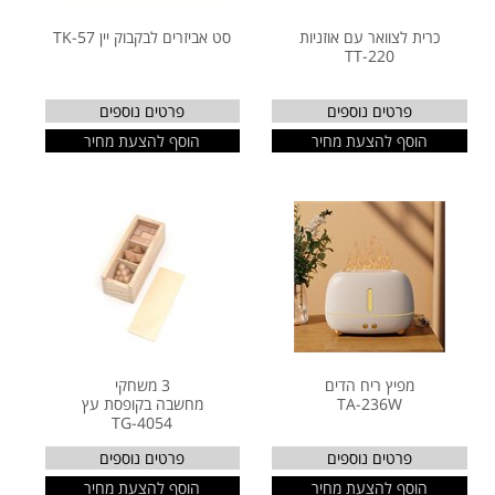
כרית לצוואר עם אוזניות
סט אביזרים לבקבוק יין TK-57
TT-220
פרטים נוספים
פרטים נוספים
הוסף להצעת מחיר
הוסף להצעת מחיר
מפיץ ריח הדים
3 משחקי
TA-236W
מחשבה בקופסת עץ
TG-4054
פרטים נוספים
פרטים נוספים
הוסף להצעת מחיר
הוסף להצעת מחיר