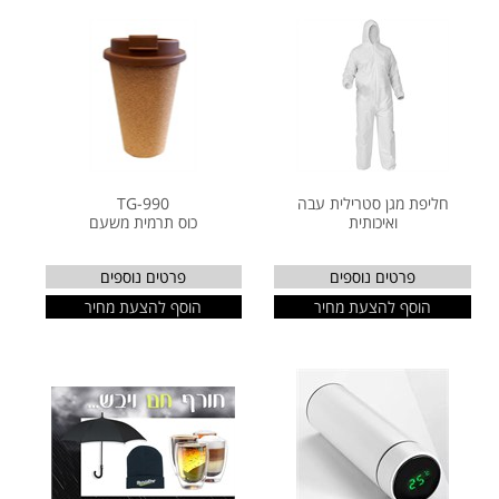
חליפת מגן סטרילית עבה
TG-990
ואיכותית
כוס תרמית משעם
פרטים נוספים
פרטים נוספים
הוסף להצעת מחיר
הוסף להצעת מחיר