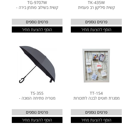
TG-9707W
TK-435W
קשית סיליקון רב פעמית
קשית בשילוב פותחן בירה -
פרטים נוספים
פרטים נוספים
הוסף להצעת מחיר
הוסף להצעת מחיר
TS-355
TT-154
מסגרת חוטים לבנה לתזכורות
מטריה פתיחה הפוכה -
פרטים נוספים
פרטים נוספים
הוסף להצעת מחיר
הוסף להצעת מחיר