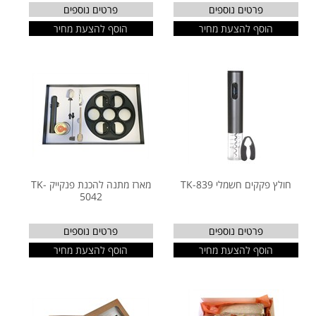
פרטים נוספים
פרטים נוספים
הוסף להצעת מחיר
הוסף להצעת מחיר
חולץ פקקים חשמלי TK-839
מארז מתנה להכנת פנקייק TK-
5042
פרטים נוספים
פרטים נוספים
הוסף להצעת מחיר
הוסף להצעת מחיר