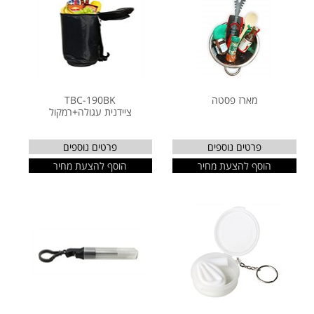
מארז פסטה
TBC-190BK
ציידנית עגולה+רמקול
פרטים נוספים
פרטים נוספים
הוסף להצעת מחיר
הוסף להצעת מחיר