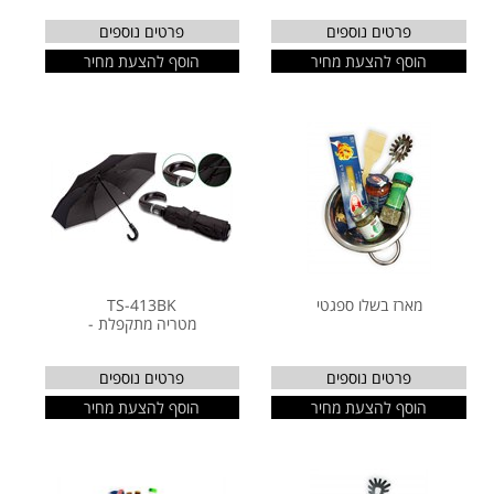
פרטים נוספים
פרטים נוספים
הוסף להצעת מחיר
הוסף להצעת מחיר
מארז בשלו ספגטי
TS-413BK
מטריה מתקפלת -
פרטים נוספים
פרטים נוספים
הוסף להצעת מחיר
הוסף להצעת מחיר