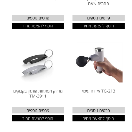
תחתית שעם
פרטים נוספים
פרטים נוספים
הוסף להצעת מחיר
הוסף להצעת מחיר
TG-213 אקדח עיסוי
מחזיק מפתחות פותחן בקבוקים
TM-3911
פרטים נוספים
פרטים נוספים
הוסף להצעת מחיר
הוסף להצעת מחיר