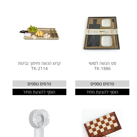
סט הגשה לסושי
קרש הגשה וחיתוך גבינות
TK-2114
TK-1886
פרטים נוספים
פרטים נוספים
הוסף להצעת מחיר
הוסף להצעת מחיר