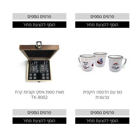
פרטים נוספים
פרטים נוספים
הוסף להצעת מחיר
הוסף להצעת מחיר
כוס עם הדפסה היקפית
מארז כוסות וויסקי וקוביות קרח
צבעונית
TK-8002
פרטים נוספים
פרטים נוספים
הוסף להצעת מחיר
הוסף להצעת מחיר