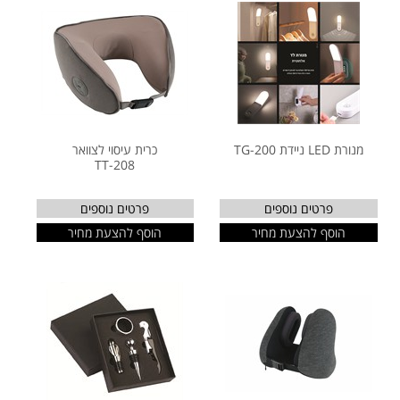
מנורת LED ניידת TG-200
כרית עיסוי לצוואר
TT-208
פרטים נוספים
פרטים נוספים
הוסף להצעת מחיר
הוסף להצעת מחיר