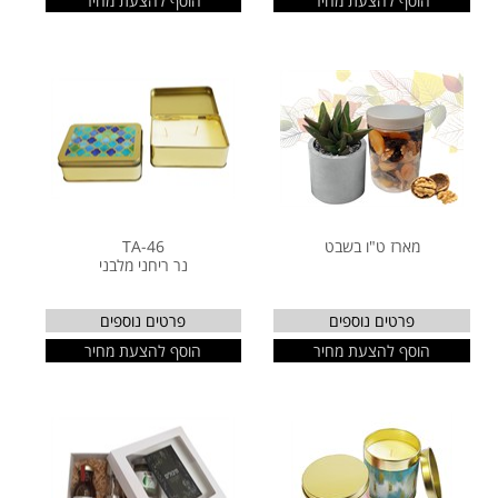
הוסף להצעת מחיר
הוסף להצעת מחיר
מארז ט"ו בשבט
TA-46
נר ריחני מלבני
פרטים נוספים
פרטים נוספים
הוסף להצעת מחיר
הוסף להצעת מחיר