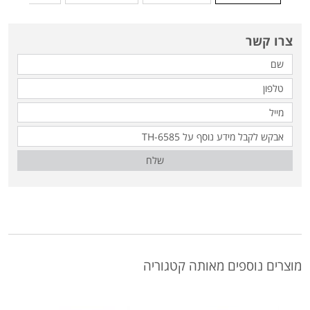
צרו קשר
שלח
מוצרים נוספים מאותה קטגוריה