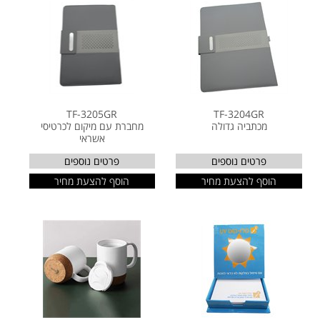
TF-3205GR
TF-3204GR
מכתביה גדולה
מחברת עם מיקום לכרטיסי
אשראי
פרטים נוספים
פרטים נוספים
הוסף להצעת מחיר
הוסף להצעת מחיר