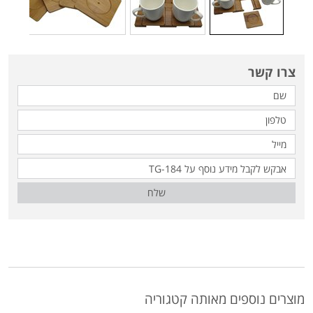
צרו קשר
שלח
מוצרים נוספים מאותה קטגוריה