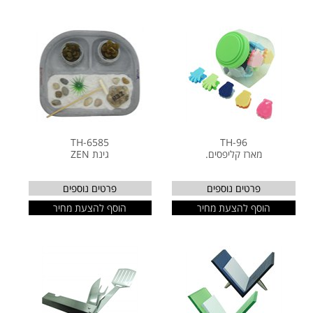
TH-6585
TH-96
מארז קליפסים.
גינת ZEN
פרטים נוספים
פרטים נוספים
הוסף להצעת מחיר
הוסף להצעת מחיר