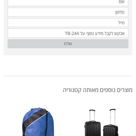
שלח
מוצרים נוספים מאותה קטגוריה