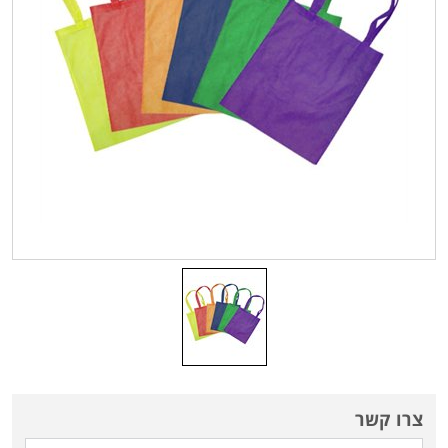
צרו קשר