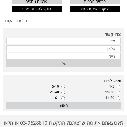
פרטים נוספים
פרטים נוספים
הוסף להצעת מחיר
הוסף להצעת מחיר
< לעמוד הקודם
צרו קשר
שלח
חיפוש לפי מחיר
6-10
1-5
21-40
11-20
61+
41-60
חיפוש
לא מצאתם את מה שרציתם? התקשרו 03-9628810 או מלאו