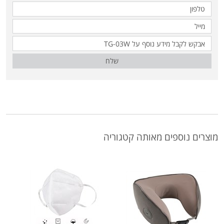
שלח
מוצרים נוספים מאותה קטגוריה