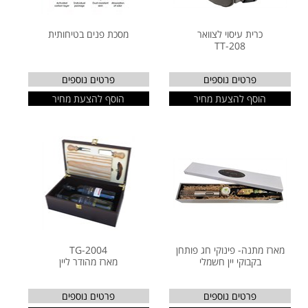
כרית עיסוי לצוואר
מסכת פנים בטיחותית
TT-208
פרטים נוספים
פרטים נוספים
הוסף להצעת מחיר
הוסף להצעת מחיר
מארז מתנה- פינוקי חג פותחן
TG-2004
בקבוקי יין חשמלי
מארז מהודר ליין
פרטים נוספים
פרטים נוספים