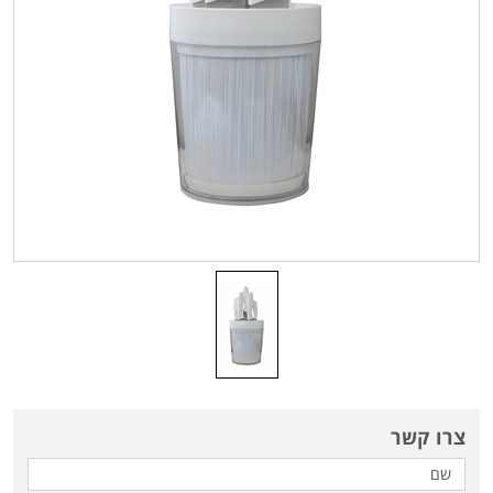
צרו קשר