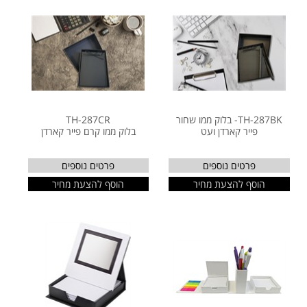
TH-287BK- בלוק ממו שחור
TH-287CR
פייר קארדן ועט
בלוק ממו קרם פייר קארדן
פרטים נוספים
פרטים נוספים
הוסף להצעת מחיר
הוסף להצעת מחיר