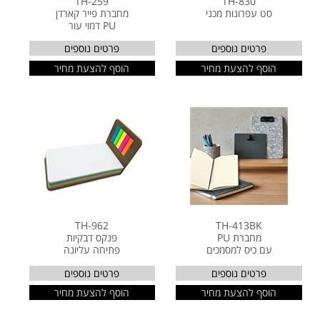
TH-259
TH-830
סט עפרונות מכני
מחברת פייר קארדן
PU דמוי עור
פרטים נוספים
פרטים נוספים
הוסף להצעת מחיר
הוסף להצעת מחיר
TH-962
TH-413BK
מחברת PU
פנקס דבקיות
עם כיס למסמכים
פתיחה עליונה
פרטים נוספים
פרטים נוספים
הוסף להצעת מחיר
הוסף להצעת מחיר