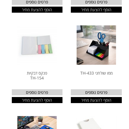
פרטים נוספים
פרטים נוספים
הוסף להצעת מחיר
הוסף להצעת מחיר
ממו שולחני TH-433
פנקס דבקיות
TH-154
פרטים נוספים
פרטים נוספים
הוסף להצעת מחיר
הוסף להצעת מחיר