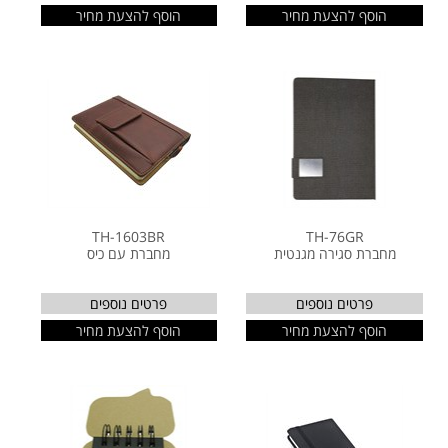
הוסף להצעת מחיר
הוסף להצעת מחיר
TH-1603BR
TH-76GR
מחברת סגירה מגנטית
מחברת עם כיס
פרטים נוספים
פרטים נוספים
הוסף להצעת מחיר
הוסף להצעת מחיר