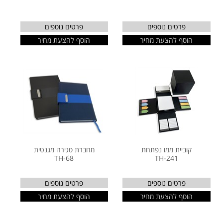
פרטים נוספים
פרטים נוספים
הוסף להצעת מחיר
הוסף להצעת מחיר
קוביית ממו נפתחת
מחברת סגירה מגנטית
TH-68
TH-241
פרטים נוספים
פרטים נוספים
הוסף להצעת מחיר
הוסף להצעת מחיר