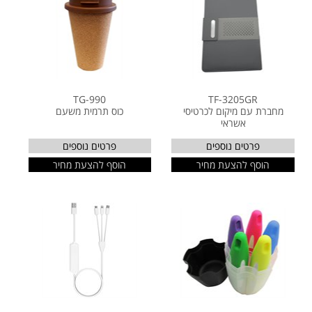
TG-990
TF-3205GR
מחברת עם מיקום לכרטיסי
כוס תרמית משעם
אשראי
פרטים נוספים
פרטים נוספים
הוסף להצעת מחיר
הוסף להצעת מחיר