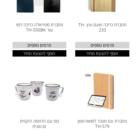
מחברת כריכה שעם ועץ TH-
מחברת ספיראלה כריכה דמוי
233
עור TH-550BK
פרטים נוספים
פרטים נוספים
הוסף להצעת מחיר
הוסף להצעת מחיר
מחברת עם סטנד לסמארטפון
כוס עם הדפסה היקפית
TH-579
צבעונית