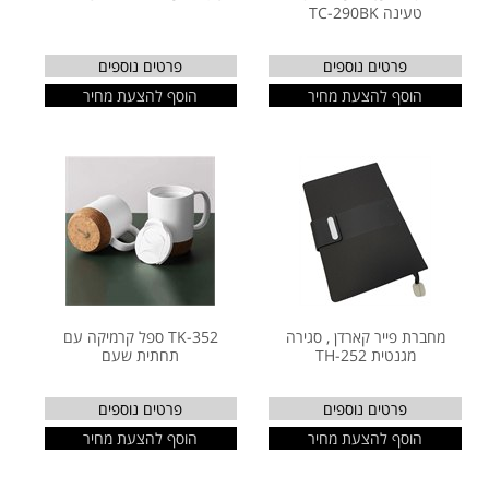
טעינה TC-290BK
פרטים נוספים
פרטים נוספים
הוסף להצעת מחיר
הוסף להצעת מחיר
מחברת פייר קארדן , סגירה
TK-352 ספל קרמיקה עם
מגנטית TH-252
תחתית שעם
פרטים נוספים
פרטים נוספים
הוסף להצעת מחיר
הוסף להצעת מחיר