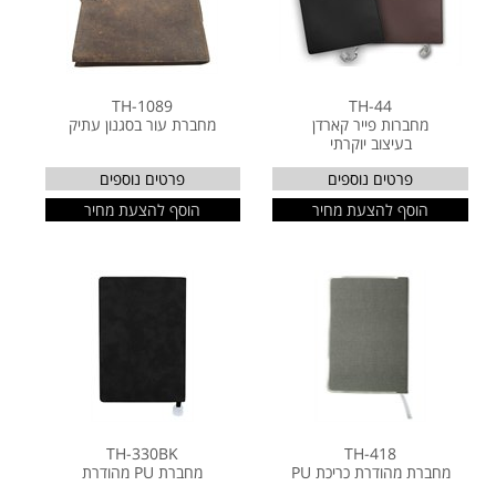
TH-1089
TH-44
מחברות פייר קארדן
מחברת עור בסגנון עתיק
בעיצוב יוקרתי
פרטים נוספים
פרטים נוספים
הוסף להצעת מחיר
הוסף להצעת מחיר
TH-330BK
TH-418
מחברת מהודרת כריכת PU
מחברת PU מהודרת