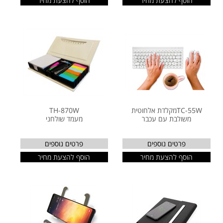
הוסף להצעת מחיר
הוסף להצעת מחיר
TC-55Wמקלדת אלחוטית
TH-870W
משולבת עם עכבר
מעמד שולחני
פרטים נוספים
פרטים נוספים
הוסף להצעת מחיר
הוסף להצעת מחיר