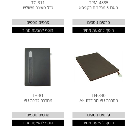
TC-311
TPM-4885
מארז 5 מרקרים בקופסא
כבל טעינה משולש
פרטים נוספים
פרטים נוספים
הוסף להצעת מחיר
הוסף להצעת מחיר
TH-81
TH-330
מחברת PU מהודרת A5
מחברת כריכת PU
פרטים נוספים
פרטים נוספים
הוסף להצעת מחיר
הוסף להצעת מחיר