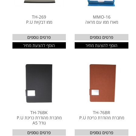
TH-269
MMO-16
מארז ממו עם מראה
ממו דבקיות P.U
פרטים נוספים
פרטים נוספים
הוסף להצעת מחיר
הוסף להצעת מחיר
TH-76BK
TH-76BR
מחברת מהודרת כריכת P.U
מחברת מהודרת כריכת P.U
גודל A5
פרטים נוספים
פרטים נוספים