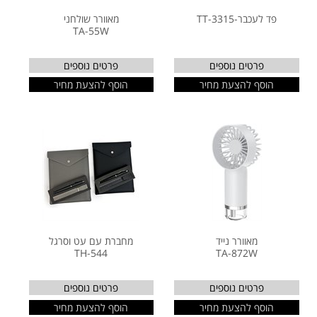
פד לעכבר-TT-3315
מאוורר שולחני
TA-55W
פרטים נוספים
פרטים נוספים
הוסף להצעת מחיר
הוסף להצעת מחיר
מאוורר נייד
מחברת עם עט וסרגל
TH-544
TA-872W
פרטים נוספים
פרטים נוספים
הוסף להצעת מחיר
הוסף להצעת מחיר