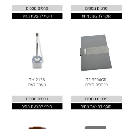
פרטים נוספים
פרטים נוספים
הוסף להצעת מחיר
הוסף להצעת מחיר
TH-2138
TF-3204GR
מכתביה גדולה
מעמד לעט
פרטים נוספים
פרטים נוספים
הוסף להצעת מחיר
הוסף להצעת מחיר