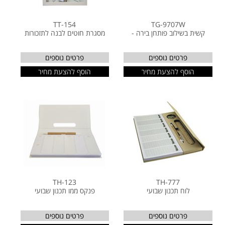
TT-154
TG-9707W
קשית בשילוב פותחן בירה -
מסגרת חוטים לבנה לתזכורות
פרטים נוספים
פרטים נוספים
הוסף להצעת מחיר
הוסף להצעת מחיר
TH-123
TH-777
לוח תכנון שבועי
פנקס ממו תכנון שבועי
פרטים נוספים
פרטים נוספים