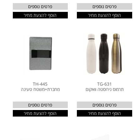
פרטים נוספים
פרטים נוספים
הוסף להצעת מחיר
הוסף להצעת מחיר
TH-445
TG-631
תרמוס נירוסטה וואקום
מחברת+משטח טעינה
פרטים נוספים
פרטים נוספים
הוסף להצעת מחיר
הוסף להצעת מחיר