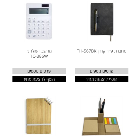
מחברת פייר קרדן TH-567BK
מחשבון שולחני
TC-386W
פרטים נוספים
פרטים נוספים
הוסף להצעת מחיר
הוסף להצעת מחיר