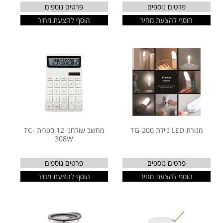
פרטים נוספים
פרטים נוספים
הוסף להצעת מחיר
הוסף להצעת מחיר
מנורת LED ניידת TG-200
מחשב שולחני 12 ספרות TC-
308W
פרטים נוספים
פרטים נוספים
הוסף להצעת מחיר
הוסף להצעת מחיר