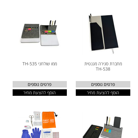
מחברת סגירה מגנטית
ממו שולחני TH-535
TH-538
פרטים נוספים
פרטים נוספים
הוסף להצעת מחיר
הוסף להצעת מחיר