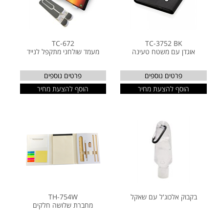
TC-672
TC-3752 BK
אוגדן עם משטח טעינה
מעמד שולחני מתקפל לנייד
פרטים נוספים
פרטים נוספים
הוסף להצעת מחיר
הוסף להצעת מחיר
בקבוק אלכוג'ל עם שאקל
TH-754W
מחברת שלושה חלקים