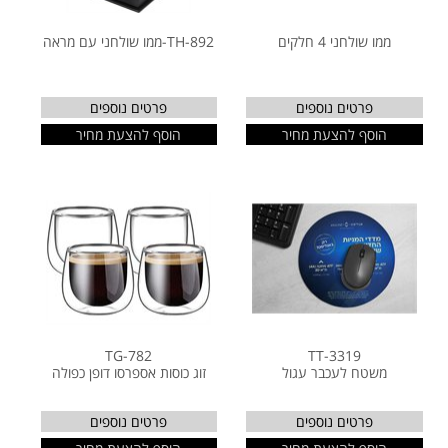
ממו שולחני 4 חלקים
TH-892-ממו שולחני עם מראה
פרטים נוספים
פרטים נוספים
הוסף להצעת מחיר
הוסף להצעת מחיר
TG-782
TT-3319
משטח לעכבר עגול
זוג כוסות אספרסו דופן כפולה
פרטים נוספים
פרטים נוספים