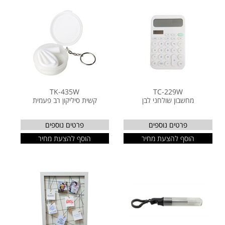
TK-435W
TC-229W
מחשבון שולחני לבן
קשית סיליקון רב פעמית
פרטים נוספים
פרטים נוספים
הוסף להצעת מחיר
הוסף להצעת מחיר