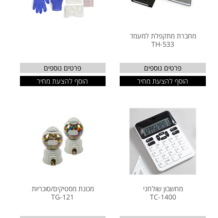
מחברת מתקפלת למעמד
TH-533
פרטים נוספים
פרטים נוספים
הוסף להצעת מחיר
הוסף להצעת מחיר
מחשבון שולחני
מכונת מסטיקים/סוכריות
TG-121
TC-1400