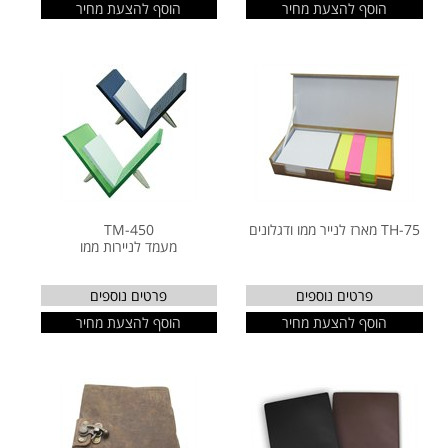
הוסף להצעת מחיר
הוסף להצעת מחיר
TH-75 מארז לנייר ממו ודגלונים
TM-450
מעמד לניירות ממו
פרטים נוספים
פרטים נוספים
הוסף להצעת מחיר
הוסף להצעת מחיר