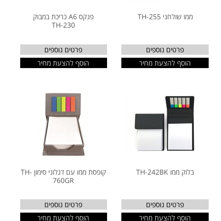
ממו שולחני TH-255
פנקס A6 כריכת במבוק
TH-230
פרטים נוספים
פרטים נוספים
הוסף להצעת מחיר
הוסף להצעת מחיר
בלוק ממו TH-242BK
קופסת ממו עם דגלוני סימון TH-
760GR
פרטים נוספים
פרטים נוספים
הוסף להצעת מחיר
הוסף להצעת מחיר