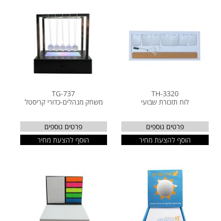
TG-737
TH-3320
לוח תזכורת שבועי
משחק מנהלים-כדורי קריסטל
פרטים נוספים
פרטים נוספים
הוסף להצעת מחיר
הוסף להצעת מחיר