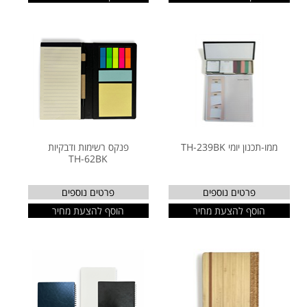
ממו-תכנון יומי TH-239BK
פנקס רשימות ודבקיות
TH-62BK
פרטים נוספים
פרטים נוספים
הוסף להצעת מחיר
הוסף להצעת מחיר