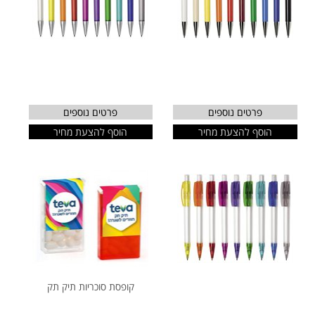
פרטים נוספים
פרטים נוספים
הוסף להצעת מחיר
הוסף להצעת מחיר
קופסת סוכריות תיק תק