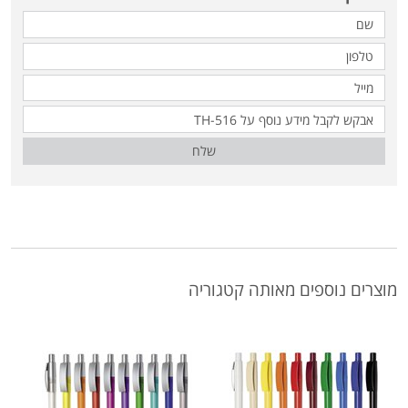
שלח
מוצרים נוספים מאותה קטגוריה