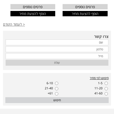
פרטים נוספים
פרטים נוספים
הוסף להצעת מחיר
הוסף להצעת מחיר
< לעמוד הקודם
צרו קשר
שלח
חיפוש לפי מחיר
6-10
1-5
21-40
11-20
61+
41-60
חיפוש