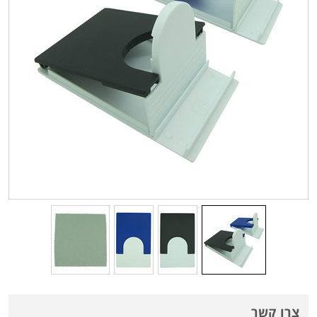
צרו קשר