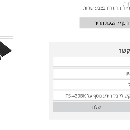
ור.
ריזה מהודרת בצבע שחור.
הוסף להצעת מחיר
קשר
שלח