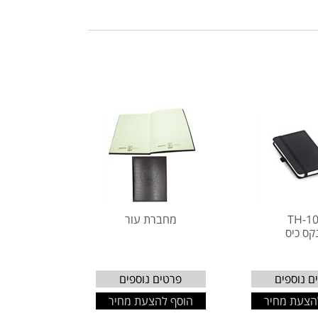
TH-1
מחברת עור
קס כיס
ם נוספים
פרטים נוספים
הצעת מחיר
הוסף להצעת מחיר