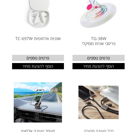
TG-38W
אוזניות אלחוטיות TC-697W
פריסבי אורות מוסיקלי
פרטים נוספים
פרטים נוספים
הוסף להצעת מחיר
הוסף להצעת מחיר
כבל טעינה מהירה
מעמד טעינה אלחוטי