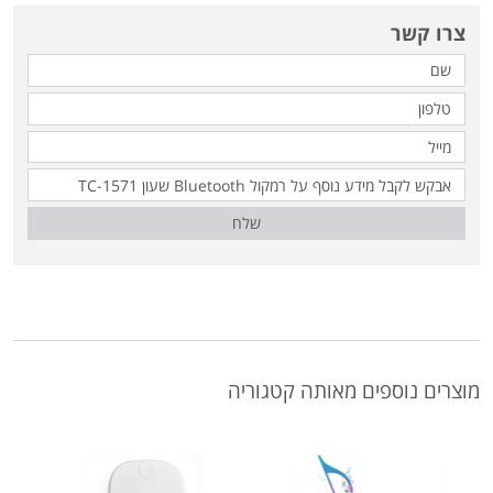
צרו קשר
שלח
מוצרים נוספים מאותה קטגוריה