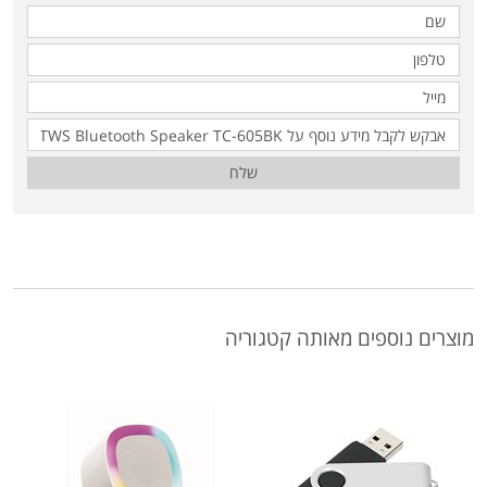
שלח
מוצרים נוספים מאותה קטגוריה