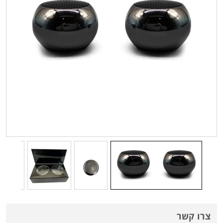
צרו קשר