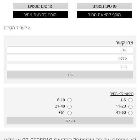
פרטים נוספים
פרטים נוספים
הוסף להצעת מחיר
הוסף להצעת מחיר
< לעמוד הקודם
צרו קשר
שלח
חיפוש לפי מחיר
6-10
1-5
21-40
11-20
61+
41-60
חיפוש
לא מצאתם את מה שרציתם? התקשרו 03-9628810 או מלאו