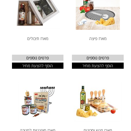
מארז פיצה
מארז תיבולים
פרטים נוספים
פרטים נוספים
הוסף להצעת מחיר
הוסף להצעת מחיר
מארז מגש וסכינים
מארז סופגניות לחנוכה