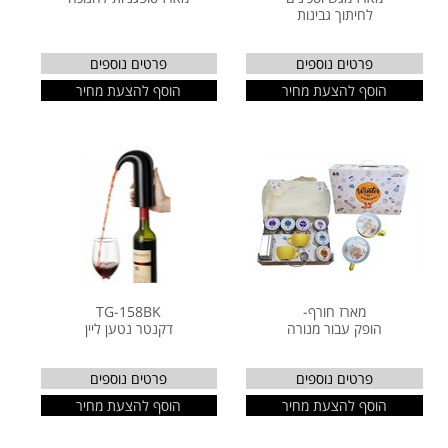
לחיתוך גבינות
פרטים נוספים
פרטים נוספים
הוסף להצעת מחיר
הוסף להצעת מחיר
מארז חורף-
TG-158BK
הופק עבור מנורה
דקנטר נטען ליין
פרטים נוספים
פרטים נוספים
הוסף להצעת מחיר
הוסף להצעת מחיר