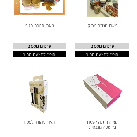
מארז חנוכה מתוק
מארז חנוכה חגיגי
פרטים נוספים
פרטים נוספים
הוסף להצעת מחיר
הוסף להצעת מחיר
מארז מתנה לפסח
מארז מהודר לפסח
בקופסה מגנטית