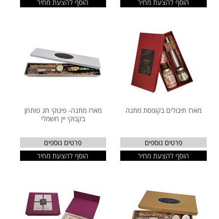
הוסף להצעת מחיר
הוסף להצעת מחיר
מארז תיבולים בקופסת מתנה
מארז מתנה- פינוקי חג פותחן
בקבוקי יין חשמלי
פרטים נוספים
פרטים נוספים
הוסף להצעת מחיר
הוסף להצעת מחיר