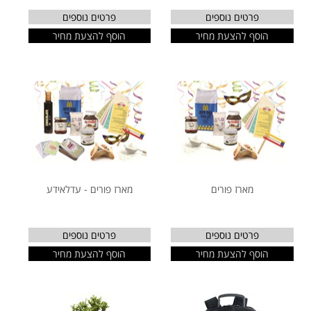
פרטים נוספים
פרטים נוספים
הוסף להצעת מחיר
הוסף להצעת מחיר
מארז פורים
מארז פורים - עדלאידע
פרטים נוספים
פרטים נוספים
הוסף להצעת מחיר
הוסף להצעת מחיר