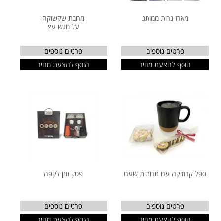
מארז נרות ממותג
מחבת שקשוקה
על מגש עץ
פרטים נוספים
פרטים נוספים
הוסף להצעת מחיר
הוסף להצעת מחיר
ספל קרמיקה עם תחתית שעם
פסק זמן לקפה
פרטים נוספים
פרטים נוספים
הוסף להצעת מחיר
הוסף להצעת מחיר