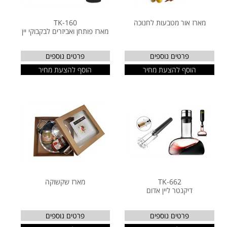
מארז אור מטבעות לחנוכה
TK-160
מארז פותחן ואביזרים לבקבוקי יין
פרטים נוספים
פרטים נוספים
הוסף להצעת מחיר
הוסף להצעת מחיר
TK-662
מארז שקשוקה
דיקנטר ליין אדום
פרטים נוספים
פרטים נוספים