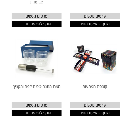
צבעונית
פרטים נוספים
פרטים נוספים
הוסף להצעת מחיר
הוסף להצעת מחיר
קופסת הפתעות
מארז מתנה-כוסות קפה ומקציף
פרטים נוספים
פרטים נוספים
הוסף להצעת מחיר
הוסף להצעת מחיר