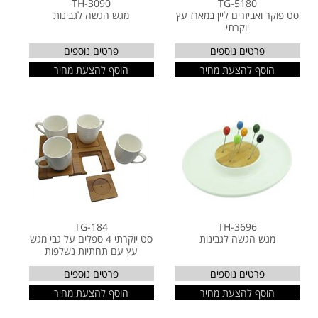
TH-3090
TG-5180
סט פוקר ואביזרים ליין במארז עץ
מגש הגשה לגבינות
יוקרתי
פרטים נוספים
פרטים נוספים
הוסף להצעת מחיר
הוסף להצעת מחיר
TG-184
TH-3696
מגש הגשה לגבינות
סט יוקרתי 4 ספלים על גבי מגש
עץ עם תחתיות נשלפות
פרטים נוספים
פרטים נוספים
הוסף להצעת מחיר
הוסף להצעת מחיר