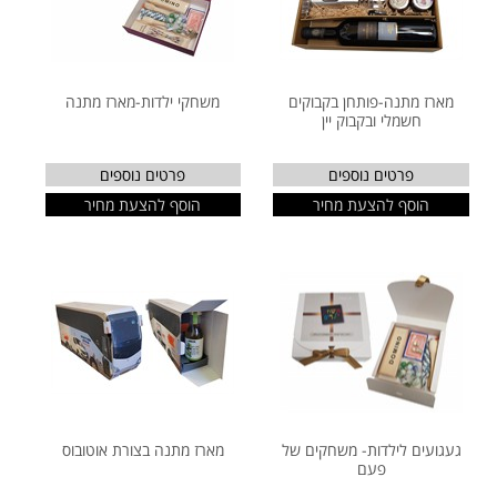
מארז מתנה-פותחן בקבוקים
משחקי ילדות-מארז מתנה
חשמלי ובקבוק יין
פרטים נוספים
פרטים נוספים
הוסף להצעת מחיר
הוסף להצעת מחיר
געגועים לילדות- משחקים של
מארז מתנה בצורת אוטובוס
פעם