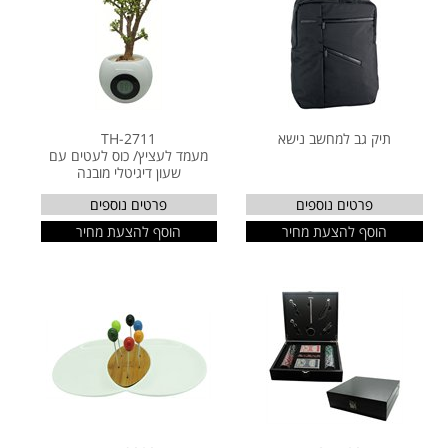
תיק גב למחשב נישא
TH-2711
מעמד לעציץ/ כוס לעטים עם
שעון דיגיטלי מובנה
פרטים נוספים
פרטים נוספים
הוסף להצעת מחיר
הוסף להצעת מחיר