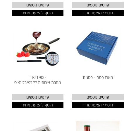
פרטים נוספים
פרטים נוספים
הוסף להצעת מחיר
הוסף להצעת מחיר
מארז פסח - פסגות
TK-1900
מחבת איכותית לקרפ/בלינצ'ס
פרטים נוספים
פרטים נוספים
הוסף להצעת מחיר
הוסף להצעת מחיר