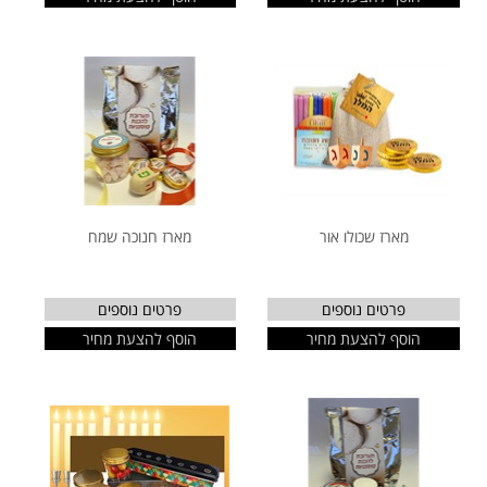
מארז שכולו אור
מארז חנוכה שמח
פרטים נוספים
פרטים נוספים
הוסף להצעת מחיר
הוסף להצעת מחיר