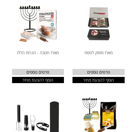
מארז מתוק לפסח
מארז חנוכה - הנרות הללו
פרטים נוספים
פרטים נוספים
הוסף להצעת מחיר
הוסף להצעת מחיר