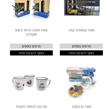
מארז קפסולות קפה
מארז מתנה פירות יבשים
וסקולנט
פרטים נוספים
פרטים נוספים
הוסף להצעת מחיר
הוסף להצעת מחיר
מארז טו בשבט
כוס עם הדפסה היקפית