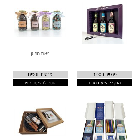
מארז מתוק
פרטים נוספים
פרטים נוספים
הוסף להצעת מחיר
הוסף להצעת מחיר