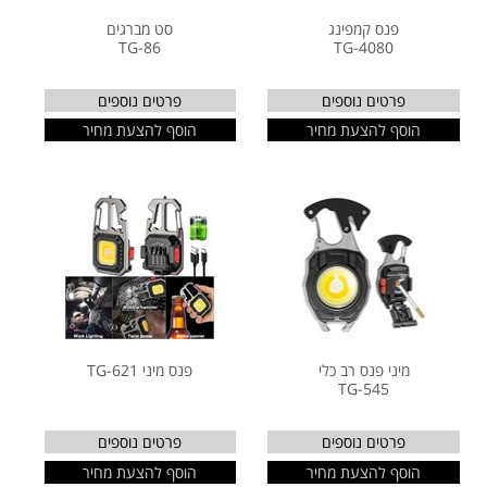
פנס קמפינג
סט מברגים
TG-86
TG-4080
פרטים נוספים
פרטים נוספים
הוסף להצעת מחיר
הוסף להצעת מחיר
מיני פנס רב כלי
פנס מיני TG-621
TG-545
פרטים נוספים
פרטים נוספים
הוסף להצעת מחיר
הוסף להצעת מחיר