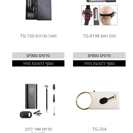
פנס ראש TG-8198
מארז מברגים TG-150
פרטים נוספים
פרטים נוספים
הוסף להצעת מחיר
הוסף להצעת מחיר
TG-254
מדחס אוויר לרכב