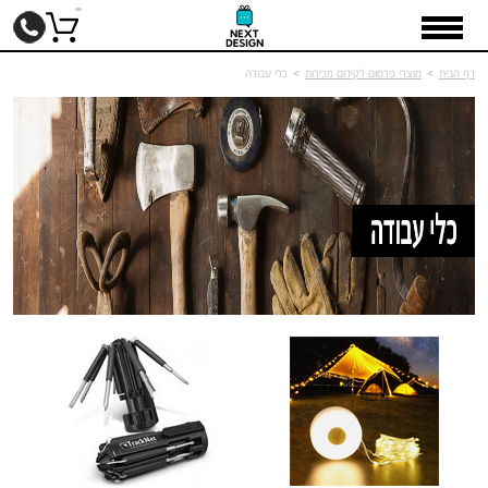
דף הבית
>
מוצרי פרסום לקידום מכירות
>
כלי עבודה