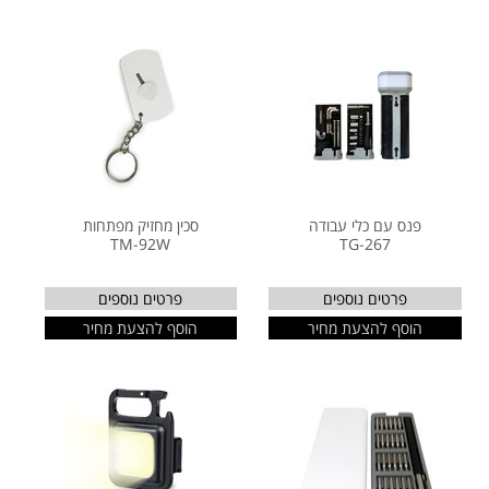
פנס עם כלי עבודה
סכין מחזיק מפתחות
TM-92W
TG-267
פרטים נוספים
פרטים נוספים
הוסף להצעת מחיר
הוסף להצעת מחיר