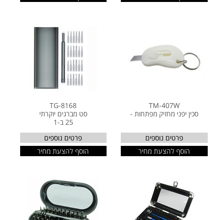
TG-8168
TM-407W
סכין יפני מחזיק מפתחות -
סט מברגים יוקרתי
25 ב-1
פרטים נוספים
פרטים נוספים
הוסף להצעת מחיר
הוסף להצעת מחיר