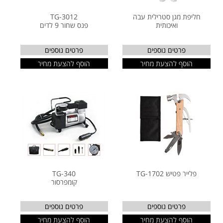
חליפת מגן סטרילית עבה
TG-3012
ואיכותית
פנס שחור 9 לדים
פרטים נוספים
פרטים נוספים
הוסף להצעת מחיר
הוסף להצעת מחיר
פלייר פטיש TG-1702
TG-340
קומפרסור
פרטים נוספים
פרטים נוספים
הוסף להצעת מחיר
הוסף להצעת מחיר