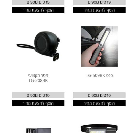
פרטים נוספים
פרטים נוספים
הוסף להצעת מחיר
הוסף להצעת מחיר
פנס TG-509BK
מטר מקצועי
TG-208BK
פרטים נוספים
פרטים נוספים
הוסף להצעת מחיר
הוסף להצעת מחיר