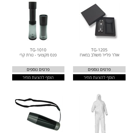
TG-1010
TG-1205
אולר פלייר משולב במארז
פנס מקצועי - נורת קרי
פרטים נוספים
פרטים נוספים
הוסף להצעת מחיר
הוסף להצעת מחיר