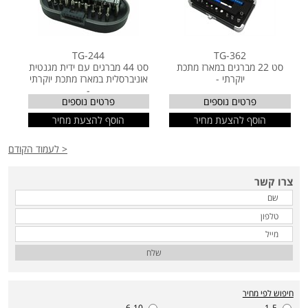
TG-244
TG-362
סט 22 מברגים במארז מתכת
סט 44 מברגים עם ידית מגנטית
יוקרתי -
אוניברסלית במארז מתכת יוקרתי
-
פרטים נוספים
פרטים נוספים
הוסף להצעת מחיר
הוסף להצעת מחיר
< לעמוד הקודם
צרו קשר
שלח
חיפוש לפי מחיר
6-10
1-5