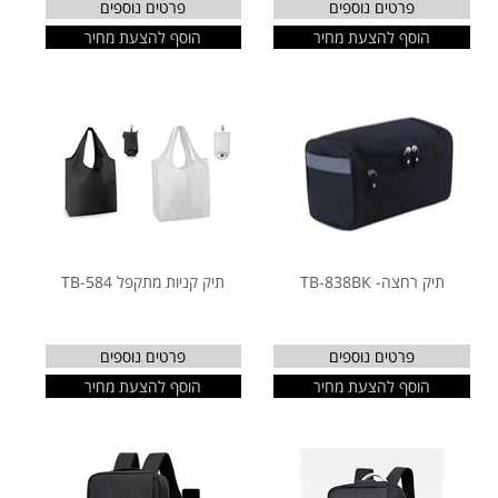
פרטים נוספים
פרטים נוספים
הוסף להצעת מחיר
הוסף להצעת מחיר
תיק רחצה- TB-838BK
תיק קניות מתקפל TB-584
פרטים נוספים
פרטים נוספים
הוסף להצעת מחיר
הוסף להצעת מחיר