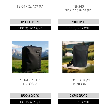
TB-340
תיק למחשב TB-617
תיק גב ארגונומי גדול
פרטים נוספים
פרטים נוספים
הוסף להצעת מחיר
הוסף להצעת מחיר
תיק גב למחשב נייד
תיק גב למחשב נייד
TB-308BK
TB-303BK
פרטים נוספים
פרטים נוספים
הוסף להצעת מחיר
הוסף להצעת מחיר