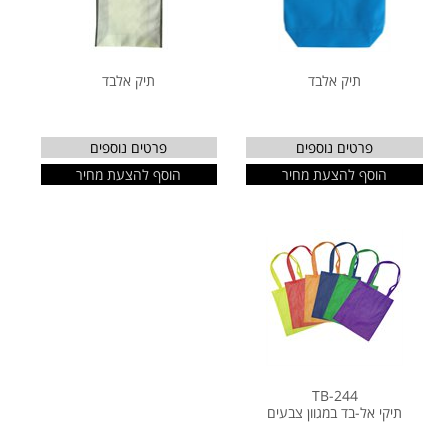
תיק אלבד
תיק אלבד
פרטים נוספים
פרטים נוספים
הוסף להצעת מחיר
הוסף להצעת מחיר
TB-244
תיקי אל-בד במגוון צבעים