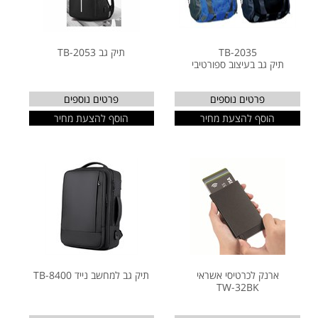
TB-2035
תיק גב TB-2053
תיק גב בעיצוב ספורטיבי
פרטים נוספים
פרטים נוספים
הוסף להצעת מחיר
הוסף להצעת מחיר
ארנק לכרטיסי אשראי
תיק גב למחשב נייד TB-8400
TW-32BK