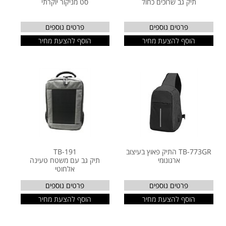
תיק גב שרוכים כחול
סט מניקור יוקרתי
פרטים נוספים
פרטים נוספים
הוסף להצעת מחיר
הוסף להצעת מחיר
TB-773GR התיק פאוץ בעיצוב
TB-191
ארגונומי
תיק גב עם משטח טעינה
אלחוטי
פרטים נוספים
פרטים נוספים
הוסף להצעת מחיר
הוסף להצעת מחיר