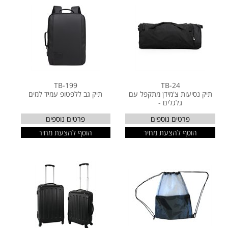
TB-199
TB-24
תיק נסיעות צ'מידן מתקפל עם
תיק גב ללפטופ עמיד למים
גלגלים -
פרטים נוספים
פרטים נוספים
הוסף להצעת מחיר
הוסף להצעת מחיר