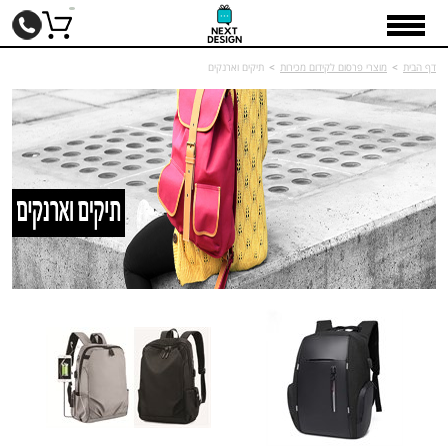
דף הבית
>
מוצרי פרסום לקידום מכירות
>
תיקים וארנקים