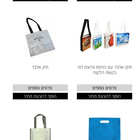
תיקי אלבד עם הדפס פרוצס לפי
תיק אלבד
בקשת הלקוח
פרטים נוספים
פרטים נוספים
הוסף להצעת מחיר
הוסף להצעת מחיר