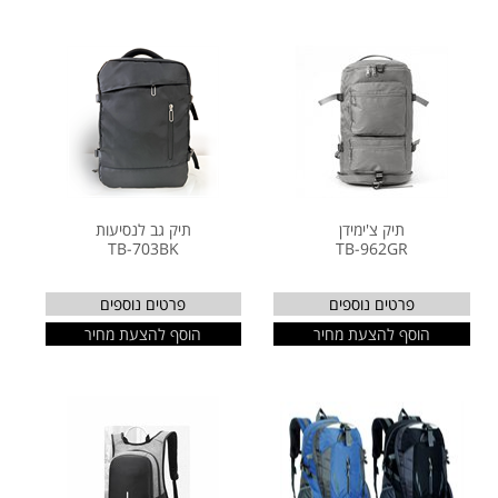
תיק צ'ימידן
תיק גב לנסיעות
TB-703BK
TB-962GR
פרטים נוספים
פרטים נוספים
הוסף להצעת מחיר
הוסף להצעת מחיר