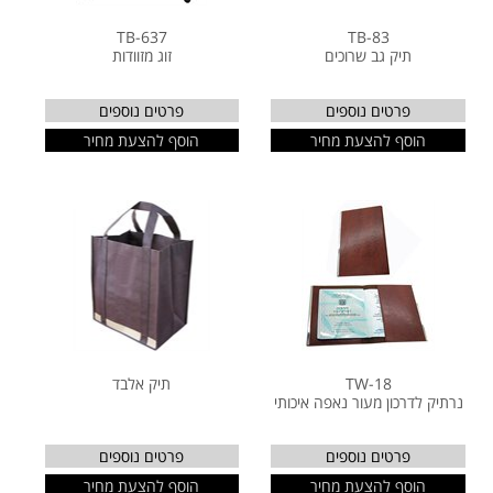
TB-637
TB-83
תיק גב שרוכים
זוג מזוודות
פרטים נוספים
פרטים נוספים
הוסף להצעת מחיר
הוסף להצעת מחיר
TW-18
תיק אלבד
נרתיק לדרכון מעור נאפה איכותי
פרטים נוספים
פרטים נוספים
הוסף להצעת מחיר
הוסף להצעת מחיר