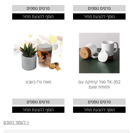
פרטים נוספים
פרטים נוספים
הוסף להצעת מחיר
הוסף להצעת מחיר
TK-352 ספל קרמיקה עם
מארז ט"ו בשבט
תחתית שעם
פרטים נוספים
פרטים נוספים
הוסף להצעת מחיר
הוסף להצעת מחיר
< לעמוד הקודם