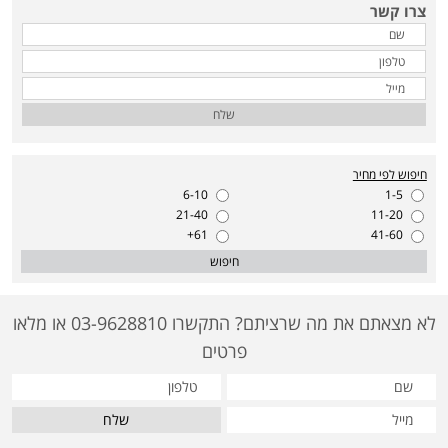
צרו קשר
שלח
חיפוש לפי מחיר
6-10
1-5
21-40
11-20
61+
41-60
חיפוש
לא מצאתם את מה שרציתם? התקשרו 03-9628810 או מלאו
פרטים
שלח