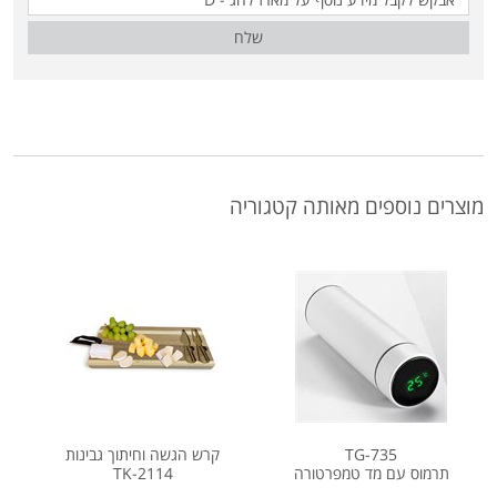
שלח
מוצרים נוספים מאותה קטגוריה
TG-735
קרש הגשה וחיתוך גבינות
תרמוס עם מד טמפרטורה
TK-2114