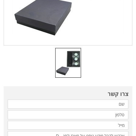
צרו קשר