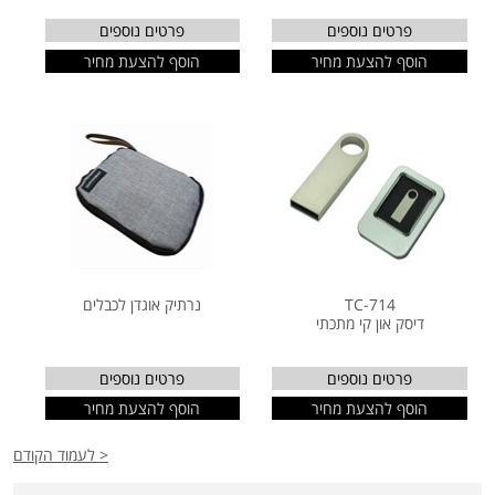
פרטים נוספים
פרטים נוספים
הוסף להצעת מחיר
הוסף להצעת מחיר
TC-714
נרתיק אוגדן לכבלים
דיסק און קי מתכתי
פרטים נוספים
פרטים נוספים
הוסף להצעת מחיר
הוסף להצעת מחיר
< לעמוד הקודם