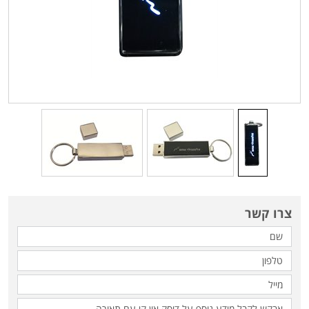
צרו קשר