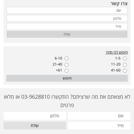
צרו קשר
שלח
חיפוש לפי מחיר
6-10
1-5
21-40
11-20
61+
41-60
חיפוש
לא מצאתם את מה שרציתם? התקשרו 03-9628810 או מלאו
פרטים
שלח