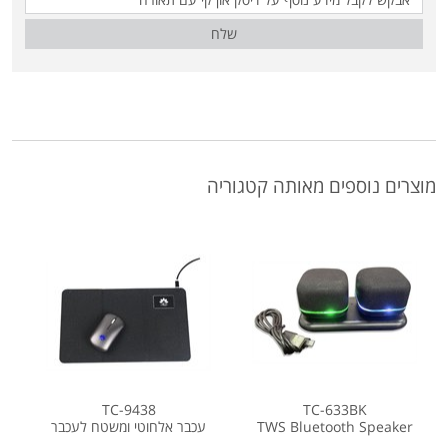
שלח
מוצרים נוספים מאותה קטגוריה
TC-9438
TC-633BK
TWS Bluetooth Speaker
עכבר אלחוטי ומשטח לעכבר