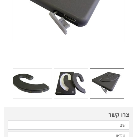
צרו קשר