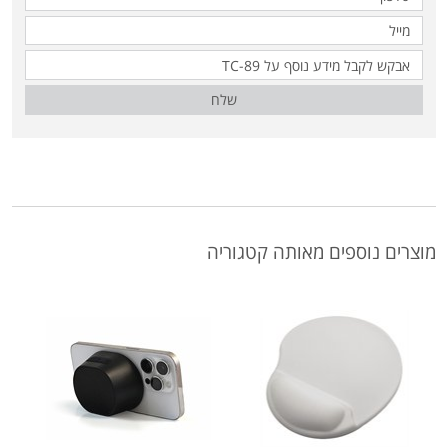
שלח
מוצרים נוספים מאותה קטגוריה