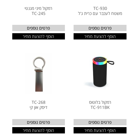
TC-930
רמקול מיני מגנטי
משטח לעכבר עם כרית ג'ל
TC-245
פרטים נוספים
פרטים נוספים
הוסף להצעת מחיר
הוסף להצעת מחיר
רמקול בלוטוס
TC-268
TC-911BK
דיסק און קי
פרטים נוספים
פרטים נוספים
הוסף להצעת מחיר
הוסף להצעת מחיר