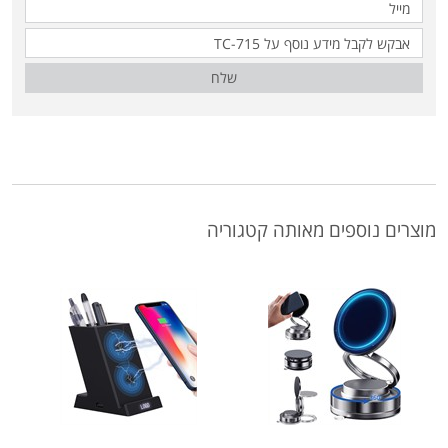
שלח
מוצרים נוספים מאותה קטגוריה