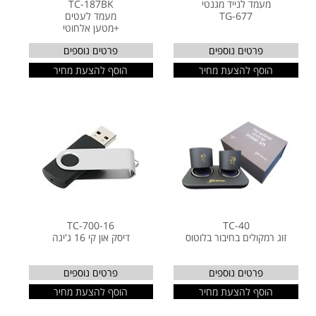
מעמד לנייד מגנטי
TC-187BK
TG-677
מעמד לעטים
+מטען אלחוטי
פרטים נוספים
פרטים נוספים
הוסף להצעת מחיר
הוסף להצעת מחיר
TC-700-16
TC-40
זוג רמקולים בחיבור בלוטוס
דיסק און קי 16 ג'יגה
פרטים נוספים
פרטים נוספים
הוסף להצעת מחיר
הוסף להצעת מחיר