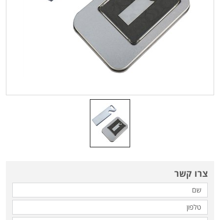
צרו קשר