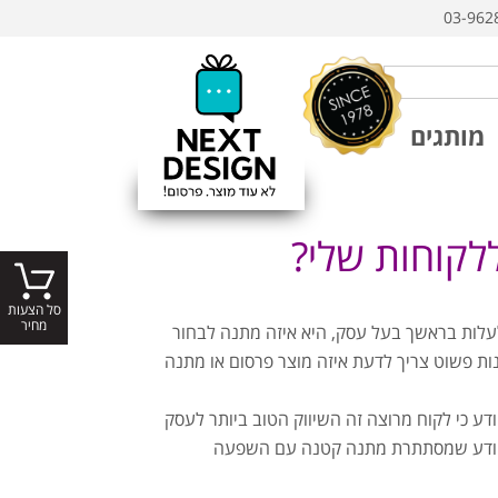
03-962
מותגים
לקוחות שלי?
סל הצעות
מחיר
 לעלות בראשך בעל עסק, היא איזה מתנה לבחור
ות פשוט צריך לדעת איזה מוצר פרסום או מתנה
דע כי לקוח מרוצה זה השיווק הטוב ביותר לעסק
תה יודע שמסתתרת מתנה קטנה עם השפעה