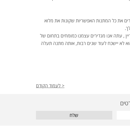
רים את כל המתנות האפשריות שקונות את מלוא
ך.
יין , עתה אנו מגדירים עצמנו כמומחים בתחום של
וא לא יישכח לעוד שנים רבות, אותה מתנה תעלה
< לעמוד הקודם
שלח