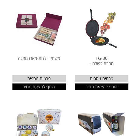
TG-30
משחקי ילדות-מארז מתנה
מחבת כפולה -
פרטים נוספים
פרטים נוספים
הוסף להצעת מחיר
הוסף להצעת מחיר