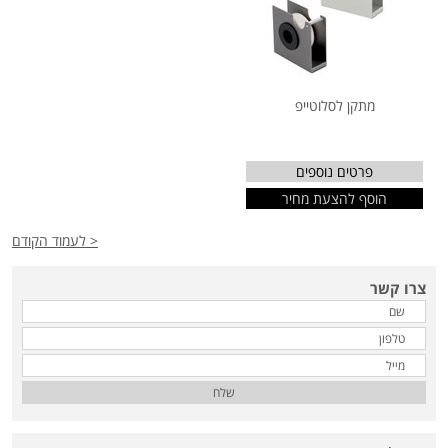
מתקן לסלוטייפ
פרטים נוספים
הוסף להצעת מחיר
< לעמוד הקודם
צרו קשר
שלח