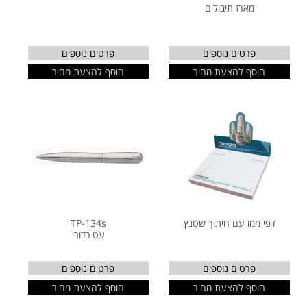
מארז תיבולים
פרטים נוספים
פרטים נוספים
הוסף להצעת מחיר
הוסף להצעת מחיר
דפי ממו עם חיתוך שטנץ
TP-134s
עט כדורי
פרטים נוספים
פרטים נוספים
הוסף להצעת מחיר
הוסף להצעת מחיר