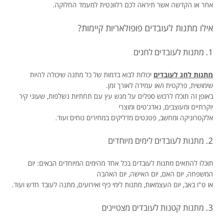
אחר או הקדשה אשר תיראה לכם רלוונטית למעמד החלוקה.
אילו מתנות לעובדים פופולאריות קיימות?
1. מתנות לעובדים לחגים
מתנות לחג לעובדים
יכולות לבוא בדמות של כל מתנה שיכולה להיות
שימושית, פרקטית ו/או עמידה לאורך זמן.
באופן זה תוכלו לרכוש ספלים על מגש עץ עם תחתיות נשלפות, שעוני קיר
יוקרתיים ומעוצבים, גאדג'טים ומוצרי
אלקטרוניקה ומחשב, פטנטים מדליקים במחירים נוחים ועוד.
2. מתנות לעובדים לימים מיוחדים
תוכלו להתאים מתנות לעובדים בכל אחד מהימים המיוחדים הבאים: יום
המשפחה, יום האם, יום האישה, יום האהבה
או ט"ו באב, יום העצמאות, מתנות לימי כיף ואירועים, מתנה לעובד חדש ועוד.
3. מתנות קטנות לעובדים מצטיינים