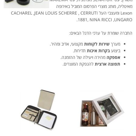
מאיטליה, מותג מוצרי הפרסום המוביל באירופה
Lexon
ומעצבי העל
CACHAREL ,JEAN LOUIS SCHERRE , CERRUTI
.
1881, NINA RICCI ,UNGARO
החברה שומרת על ערכי הדגל הבאים:
מערך
שירות לקוחות
מקצועי, אדיב ומהיר.
ביצוע
בקרות איכות
תדירות.
אספקה
מהירה ויעילה של ההזמנה.
תפוצה ארצית
להנפקת המוצרים.