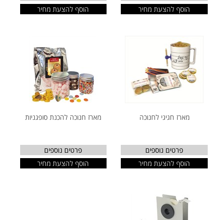
הוסף להצעת מחיר
הוסף להצעת מחיר
מארז חגיגי לחנוכה
מארז חנוכה להכנת סופגניות
פרטים נוספים
פרטים נוספים
הוסף להצעת מחיר
הוסף להצעת מחיר