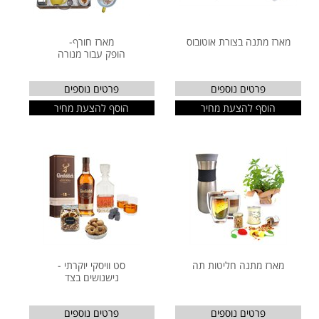
מארז מתנה בצורת אוטובוס
מארז חורף-
הופק עבור מנורה
פרטים נוספים
פרטים נוספים
הוסף להצעת מחיר
הוסף להצעת מחיר
מארז מתנה חליטות תה
סט וויסקי יוקרתי -
נישנושים בצד
פרטים נוספים
פרטים נוספים