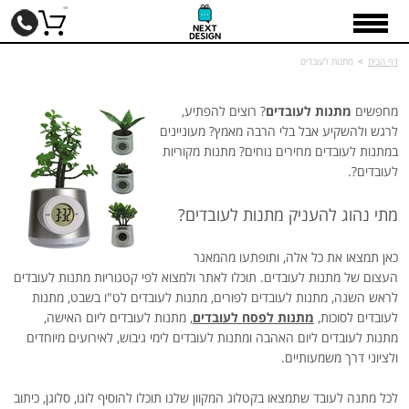
דף הבית
>
מתנות לעובדים
מחפשים
מתנות לעובדים
? רוצים להפתיע,
לרגש ולהשקיע אבל בלי הרבה מאמץ? מעוניינים
במתנות לעובדים מחירים נוחים? מתנות מקוריות
לעובדים?.
מתי נהוג להעניק מתנות לעובדים?
כאן תמצאו את כל אלה, ותופתעו מהמאגר
העצום של מתנות לעובדים. תוכלו לאתר ולמצוא לפי קטגוריות מתנות לעובדים
לראש השנה, מתנות לעובדים לפורים, מתנות לעובדים לט"ו בשבט, מתנות
לעובדים לסוכות,
מתנות לפסח לעובדים
, מתנות לעובדים ליום האישה,
מתנות לעובדים ליום האהבה ומתנות לעובדים לימי גיבוש, לאירועים מיוחדים
ולציוני דרך משמעותיים.
לכל מתנה לעובד שתמצאו בקטלוג המקוון שלנו תוכלו להוסיף לוגו, סלוגן, כיתוב