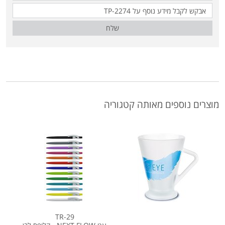
שלח
מוצרים נוספים מאותה קטגוריה
TR-29