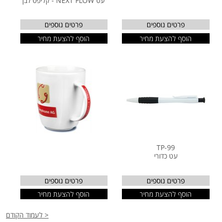
עט NEXT FLOW - קליפס לבן
פרטים נוספים
פרטים נוספים
הוסף להצעת מחיר
הוסף להצעת מחיר
TP-99
עט כדורי
פרטים נוספים
פרטים נוספים
הוסף להצעת מחיר
הוסף להצעת מחיר
< לעמוד הקודם