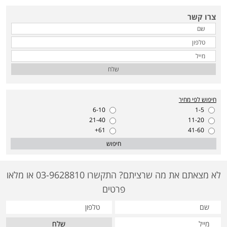
צרו קשר
שלח
חיפוש לפי מחיר
6-10
1-5
21-40
11-20
61+
41-60
חיפוש
לא מצאתם את מה שרציתם? התקשרו 03-9628810 או מלאו
פרטים
שלח