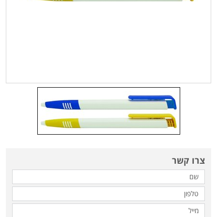
צרו קשר