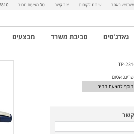
משתמש באתר
שירות לקוחות
צור קשר
סל הצעות מחיר
8810
גאדג'טים
סביבת משרד
מבצעים
פרינג אטום
הוסף להצעת מחיר
קשר