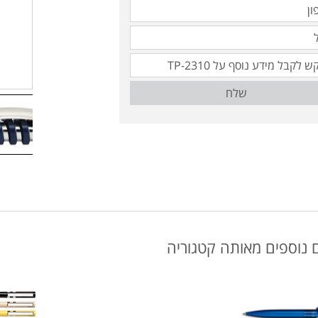
שלח
 נוספים מאותה קטגוריה