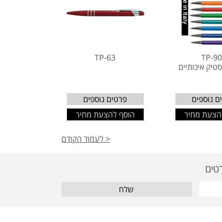
TP-63
TP-9
טיק איכותיים
ם נוספים
פרטים נוספים
הצעת מחיר
הוסף להצעת מחיר
< לעמוד הקודם
שלח