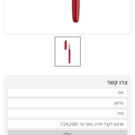
צרו קשר
שלח