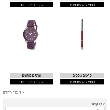
הוסף להצעת מחיר
הוסף להצעת מחיר
פרטים נוספים
פרטים נוספים
הוסף להצעת מחיר
הוסף להצעת מחיר
< לעמוד הקודם
צרו קשר