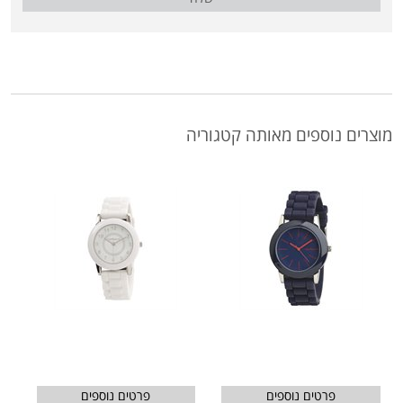
מוצרים נוספים מאותה קטגוריה
פרטים נוספים
פרטים נוספים