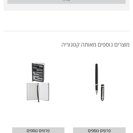
מוצרים נוספים מאותה קטגוריה
פרטים נוספים
פרטים נוספים