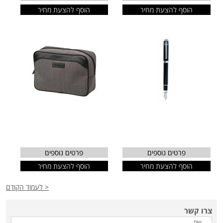
הוסף להצעת מחיר
הוסף להצעת מחיר
פרטים נוספים
פרטים נוספים
הוסף להצעת מחיר
הוסף להצעת מחיר
< לעמוד הקודם
צרו קשר