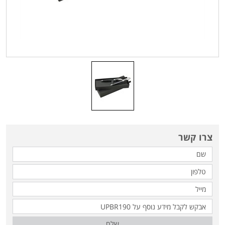
צרו קשר
שלח