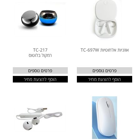
אוזניות אלחוטיות TC-697W
TC-217
רמקול בלוטוס
פרטים נוספים
פרטים נוספים
הוסף להצעת מחיר
הוסף להצעת מחיר