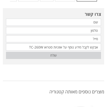
צרו קשר
שלח
מוצרים נוספים מאותה קטגוריה