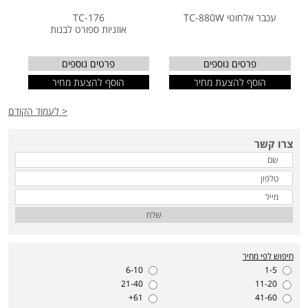
עכבר אלחוטי TC-880W
TC-176
אוזניות ספורט לבנות
פרטים נוספים
פרטים נוספים
הוסף להצעת מחיר
הוסף להצעת מחיר
< לעמוד הקודם
צרו קשר
שלח
חיפוש לפי מחיר
6-10
1-5
21-40
11-20
61+
41-60