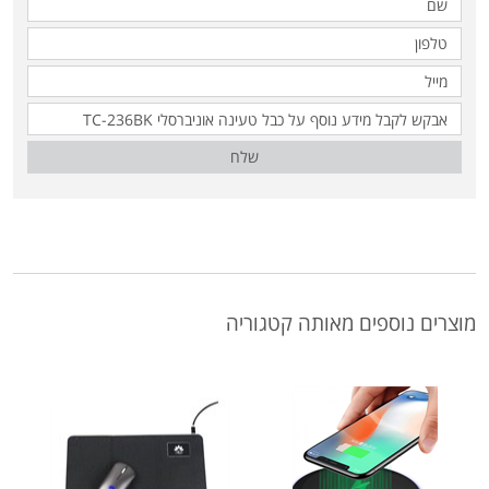
שלח
מוצרים נוספים מאותה קטגוריה