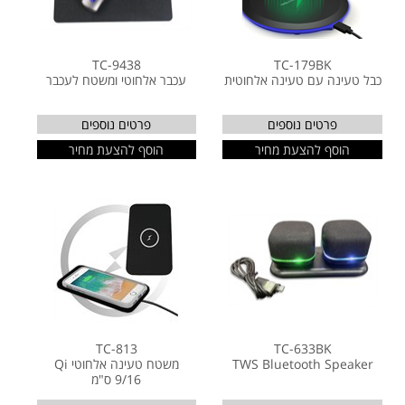
TC-9438
TC-179BK
כבל טעינה עם טעינה אלחוטית
עכבר אלחוטי ומשטח לעכבר
פרטים נוספים
פרטים נוספים
הוסף להצעת מחיר
הוסף להצעת מחיר
TC-813
TC-633BK
TWS Bluetooth Speaker
משטח טעינה אלחוטי Qi
9/16 ס"מ