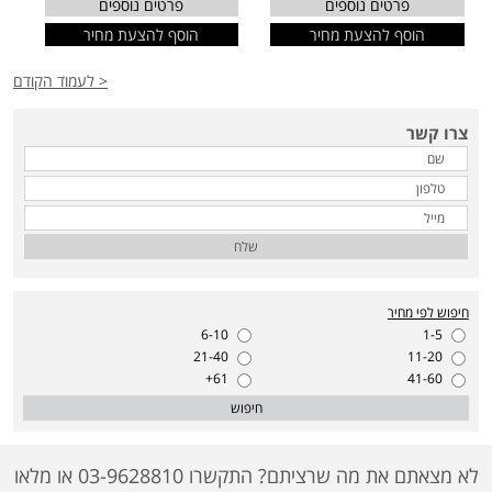
פרטים נוספים
פרטים נוספים
הוסף להצעת מחיר
הוסף להצעת מחיר
< לעמוד הקודם
צרו קשר
שלח
חיפוש לפי מחיר
6-10
1-5
21-40
11-20
61+
41-60
חיפוש
לא מצאתם את מה שרציתם? התקשרו 03-9628810 או מלאו