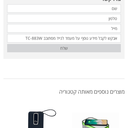
שלח
מוצרים נוספים מאותה קטגוריה