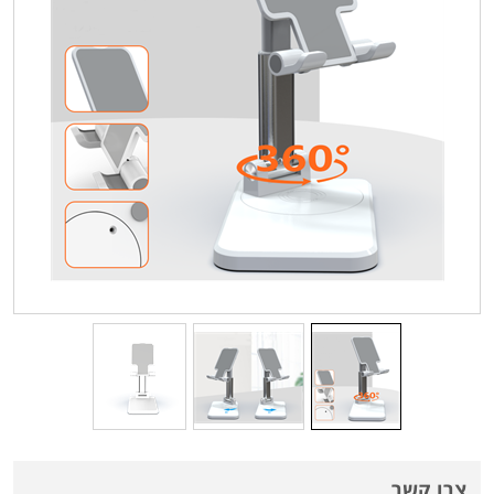
צרו קשר