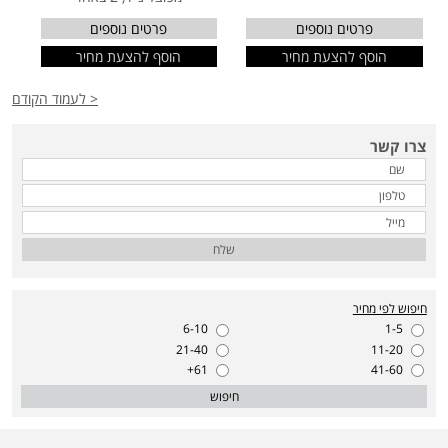
פרטים נוספים
פרטים נוספים
הוסף להצעת מחיר
הוסף להצעת מחיר
< לעמוד הקודם
צרו קשר
שלח
חיפוש לפי מחיר
6-10
1-5
21-40
11-20
61+
41-60
חיפוש