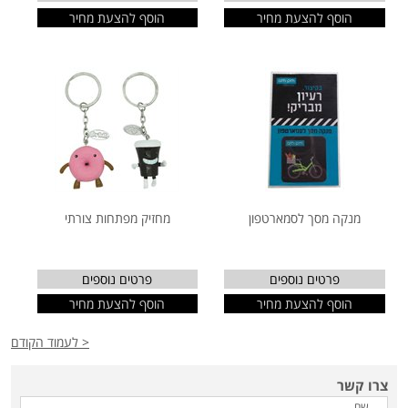
הוסף להצעת מחיר
הוסף להצעת מחיר
מנקה מסך לסמארטפון
מחזיק מפתחות צורתי
פרטים נוספים
פרטים נוספים
הוסף להצעת מחיר
הוסף להצעת מחיר
< לעמוד הקודם
צרו קשר