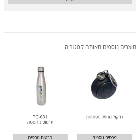
מוצרים נוספים מאותה קטגוריה
רמקול מחזיק מפתחות
TG-631
תרמוס נירוסטה
פרטים נוספים
פרטים נוספים