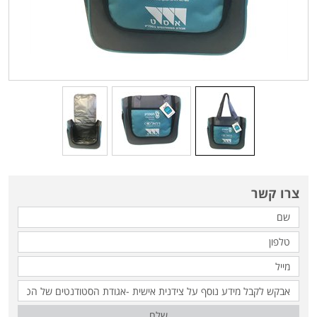
צרו קשר
שלח