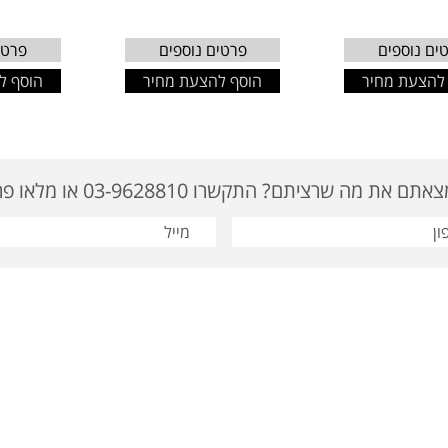
ים נוספים
פרטים נוספים
פרטי
להצעת מחיר
הוסף להצעת מחיר
הוסף ל
ם את מה שרציתם? התקשרו 03-9628810 או מלאו פרטים