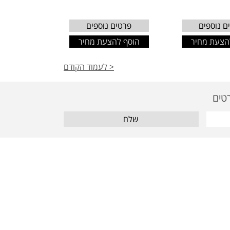
ם נוספים
פרטים נוספים
הצעת מחיר
הוסף להצעת מחיר
< לעמוד הקודם
שלח