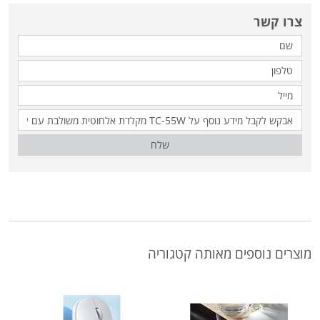
צרו קשר
שלח
מוצרים נוספים מאותה קטגוריה