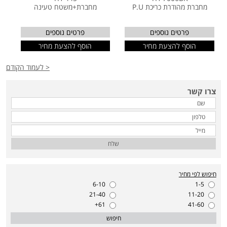
מחברת מהודרת כריכת P.U
מחברת+משטח טעינה
פרטים נוספים
פרטים נוספים
הוסף להצעת מחיר
הוסף להצעת מחיר
< לעמוד הקודם
צרו קשר
שלח
חיפוש לפי מחיר
6-10
1-5
21-40
11-20
61+
41-60
חיפוש