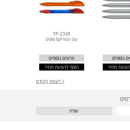
TP-2339
עט הטריקס סופט
ם נוספים
פרטים נוספים
הצעת מחיר
הוסף להצעת מחיר
< לעמוד הקודם
שלח