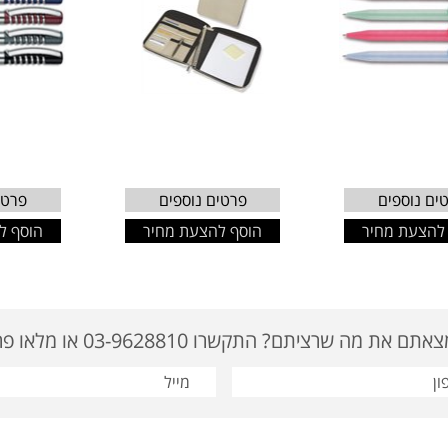
ים נוספים
פרטים נוספים
פרטי
להצעת מחיר
הוסף להצעת מחיר
הוסף ל
ם את מה שרציתם? התקשרו 03-9628810 או מלאו פרטים