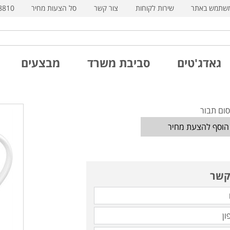
משתמש באתר
שירות לקוחות
צור קשר
סל הצעות מחיר
8810
גאדג'טים
סביבת משרד
מבצעים
סום תבור
הוסף להצעת מחיר
קשר