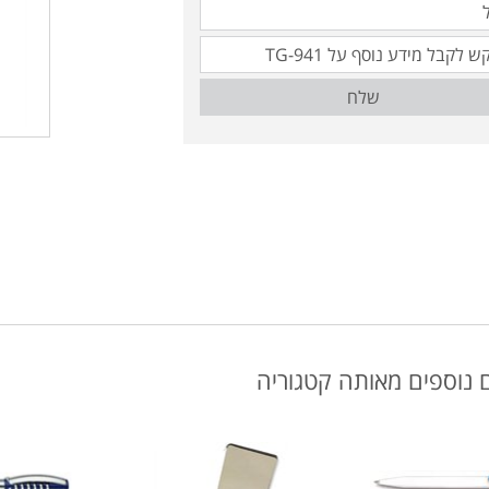
שלח
 נוספים מאותה קטגוריה