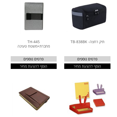
תיק רחצה- TB-838BK
TH-445
מחברת+משטח טעינה
פרטים נוספים
פרטים נוספים
הוסף להצעת מחיר
הוסף להצעת מחיר