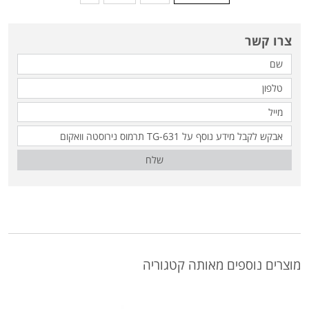
צרו קשר
שלח
מוצרים נוספים מאותה קטגוריה