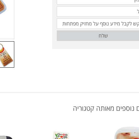
שלח
 נוספים מאותה קטגוריה