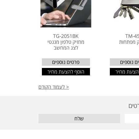
TG-2051BK
TM-4
ק מפתחות
מחזיק טלפון מגנטי
לצג המחשב
ם נוספים
פרטים נוספים
הצעת מחיר
הוסף להצעת מחיר
< לעמוד הקודם
שלח