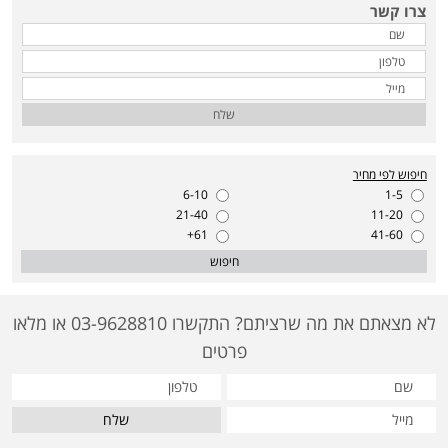
צרו קשר
שלח
חיפוש לפי מחיר
6-10
1-5
21-40
11-20
61+
41-60
חיפוש
לא מצאתם את מה שרציתם? התקשרו 03-9628810 או מלאו
פרטים
שלח