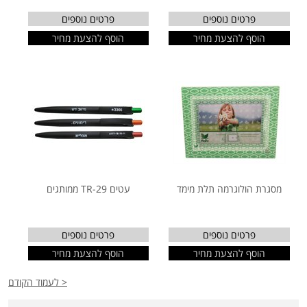
פרטים נוספים
פרטים נוספים
הוסף להצעת מחיר
הוסף להצעת מחיר
מסגרת הולוגרמה תלת מימד
עטים TR-29 ממותגים
פרטים נוספים
פרטים נוספים
הוסף להצעת מחיר
הוסף להצעת מחיר
< לעמוד הקודם