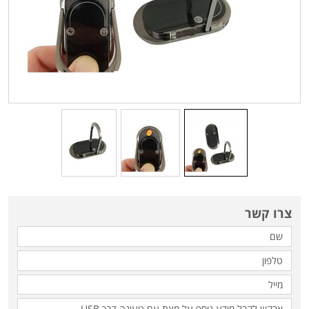
צרו קשר