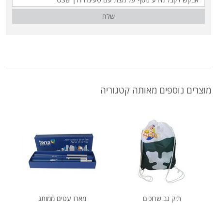
שלח
מוצרים נוספים מאותה קטגוריה
תיק גב שרוכים
מארז עטים ממותג