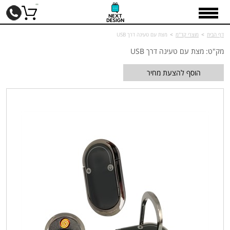
דף הבית
>
מוצרי קד"מ
>
מצת עם טעינה דרך USB
מק"ט: מצת עם טעינה דרך USB
הוסף להצעת מחיר